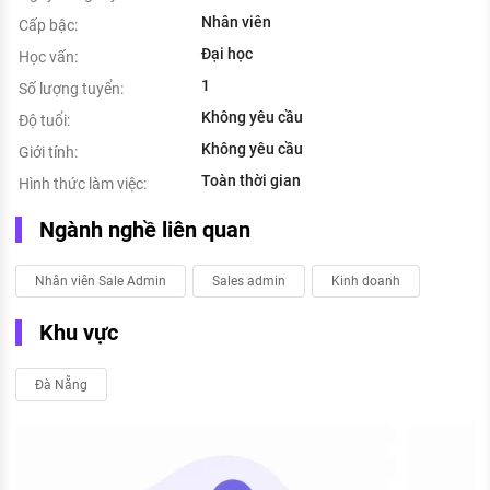
Nhân viên
Cấp bậc:
Đại học
Học vấn:
1
Số lượng tuyển:
Không yêu cầu
Độ tuổi:
Không yêu cầu
Giới tính:
Toàn thời gian
Hình thức làm việc:
Ngành nghề liên quan
Nhân viên Sale Admin
Sales admin
Kinh doanh
Khu vực
Đà Nẵng