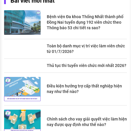
Bài viết mới nhất
Bệnh viện Đa khoa Thống Nhất thành phố
Đồng Nai tuyển dụng 192 viên chức theo
Thông báo 53 chi tiết ra sao?
Toàn bộ danh mục vị trí việc làm viên chức
từ 01/7/2026?
Thủ tục thi tuyển viên chức mới nhất 2026?
Điều kiện hưởng trợ cấp thất nghiệp hiện
nay như thế nào?
Chính sách cho vay giải quyết việc làm hiện
nay được quy định như thế nào?