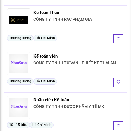
Kế toán Thuế
CÔNG TY TNHH PAC PHẠM GIA
Thương lượng
Hồ Chí Minh
Kế toán viên
CÔNG TY TNHH TƯ VẤN - THIẾT KẾ THÁI AN
Thương lượng
Hồ Chí Minh
Nhân viên Kế toán
CÔNG TY TNHH DƯỢC PHẨM Y TẾ MK
10 - 15 triệu
Hồ Chí Minh