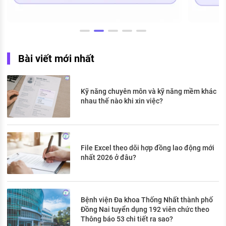
Bài viết mới nhất
Kỹ năng chuyên môn và kỹ năng mềm khác
nhau thế nào khi xin việc?
File Excel theo dõi hợp đồng lao động mới
nhất 2026 ở đâu?
Bệnh viện Đa khoa Thống Nhất thành phố
Đồng Nai tuyển dụng 192 viên chức theo
Thông báo 53 chi tiết ra sao?