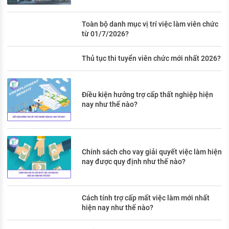
Toàn bộ danh mục vị trí việc làm viên chức
từ 01/7/2026?
Thủ tục thi tuyển viên chức mới nhất 2026?
Điều kiện hưởng trợ cấp thất nghiệp hiện
nay như thế nào?
Chính sách cho vay giải quyết việc làm hiện
nay được quy định như thế nào?
Cách tính trợ cấp mất việc làm mới nhất
hiện nay như thế nào?