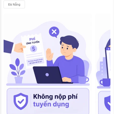
Đà Nẵng