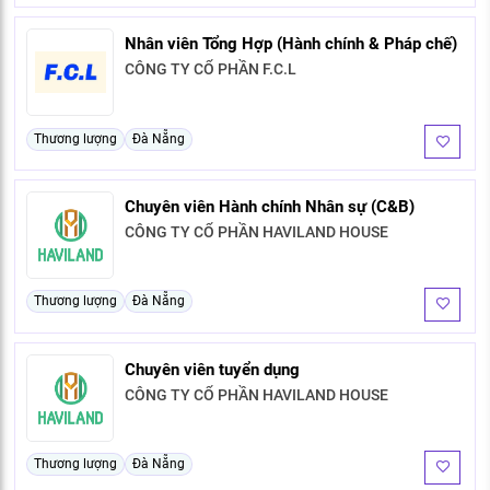
Nhân viên Tổng Hợp (Hành chính & Pháp chế)
CÔNG TY CỔ PHẦN F.C.L
Thương lượng
Đà Nẵng
Chuyên viên Hành chính Nhân sự (C&B)
CÔNG TY CỔ PHẦN HAVILAND HOUSE
Thương lượng
Đà Nẵng
Chuyên viên tuyển dụng
CÔNG TY CỔ PHẦN HAVILAND HOUSE
Thương lượng
Đà Nẵng