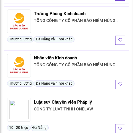
Trưởng Phòng Kinh doanh
TỔNG CÔNG TY CỔ PHẦN BẢO HIỂM HÙNG
VƯƠNG
Thương lượng
Đà Nẵng và 1 nơi khác
Nhân viên Kinh doanh
TỔNG CÔNG TY CỔ PHẦN BẢO HIỂM HÙNG
VƯƠNG
Thương lượng
Đà Nẵng và 1 nơi khác
Luật sư/ Chuyên viên Pháp lý
CÔNG TY LUẬT TNHH ONELAW
10 - 20 triệu
Đà Nẵng