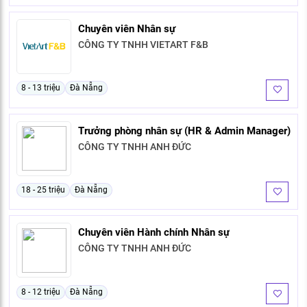
Chuyên viên Nhân sự
CÔNG TY TNHH VIETART F&B
8 - 13 triệu
Đà Nẵng
Trưởng phòng nhân sự (HR & Admin Manager)
CÔNG TY TNHH ANH ĐỨC
18 - 25 triệu
Đà Nẵng
Chuyên viên Hành chính Nhân sự
CÔNG TY TNHH ANH ĐỨC
8 - 12 triệu
Đà Nẵng