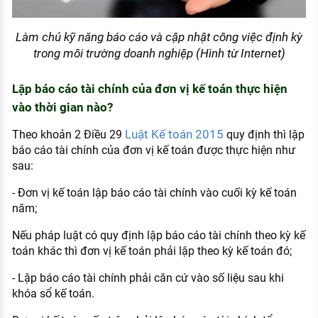
Làm chủ kỹ năng báo cáo và cập nhật công việc định kỳ
trong môi trường doanh nghiệp (Hình từ Internet)
Lập báo cáo tài chính của đơn vị kế toán thực hiện
vào thời gian nào?
Luật Kế toán 2015
Theo khoản 2 Điều 29
quy định thì lập
báo cáo tài chính của đơn vị kế toán được thực hiện như
sau:
- Đơn vị kế toán lập báo cáo tài chính vào cuối kỳ kế toán
năm;
Nếu pháp luật có quy định lập báo cáo tài chính theo kỳ kế
toán khác thì đơn vị kế toán phải lập theo kỳ kế toán đó;
- Lập báo cáo tài chính phải căn cứ vào số liệu sau khi
khóa sổ kế toán.