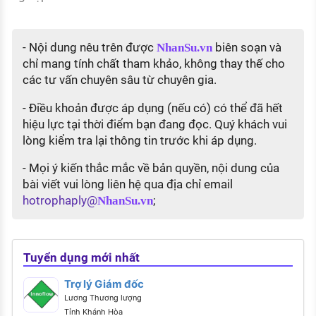
- Nội dung nêu trên được
biên soạn và
NhanSu.vn
chỉ mang tính chất tham khảo, không thay thế cho
các tư vấn chuyên sâu từ chuyên gia.
- Điều khoản được áp dụng (nếu có) có thể đã hết
hiệu lực tại thời điểm bạn đang đọc. Quý khách vui
lòng kiểm tra lại thông tin trước khi áp dụng.
- Mọi ý kiến thắc mắc về bản quyền, nội dung của
bài viết vui lòng liên hệ qua địa chỉ email
hotrophaply@
;
NhanSu.vn
Tuyển dụng mới nhất
Trợ lý Giám đốc
Lương Thương lượng
Tỉnh Khánh Hòa