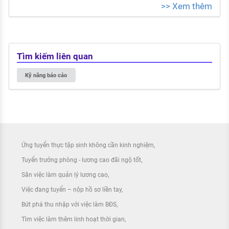
>> Xem thêm
Tìm kiếm liên quan
Kỹ năng báo cáo
Ứng tuyển thực tập sinh không cần kinh nghiệm
Tuyển trưởng phòng - lương cao đãi ngộ tốt
Săn việc làm quản lý lương cao
Việc đang tuyển – nộp hồ sơ liền tay
Bứt phá thu nhập với việc làm BĐS
Tìm việc làm thêm linh hoạt thời gian