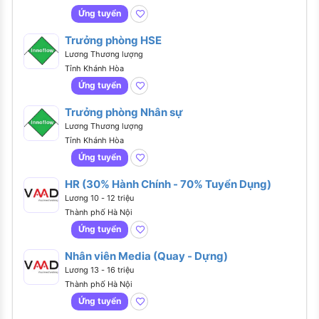
Ứng tuyển
Trưởng phòng HSE
Lương Thương lượng
Tỉnh Khánh Hòa
Ứng tuyển
Trưởng phòng Nhân sự
Lương Thương lượng
Tỉnh Khánh Hòa
Ứng tuyển
HR (30% Hành Chính - 70% Tuyển Dụng)
Lương 10 - 12 triệu
Thành phố Hà Nội
Ứng tuyển
Nhân viên Media (Quay - Dựng)
Lương 13 - 16 triệu
Thành phố Hà Nội
Ứng tuyển