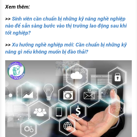
Xem thêm:
>>
Sinh viên cần chuẩn bị những kỹ năng nghề nghiệp
nào để sẵn sàng bước vào thị trường lao động sau khi
tốt nghiệp?
>>
Xu hướng nghề nghiệp mới: Cần chuẩn bị những kỹ
năng gì nếu không muốn bị đào thải?