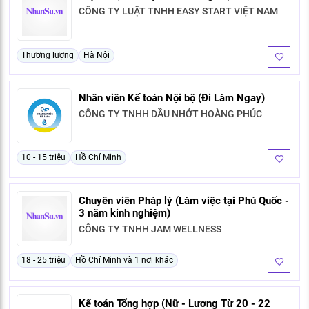
CÔNG TY LUẬT TNHH EASY START VIỆT NAM
Thương lượng
Hà Nội
Nhân viên Kế toán Nội bộ (Đi Làm Ngay)
CÔNG TY TNHH DẦU NHỚT HOÀNG PHÚC
10 - 15 triệu
Hồ Chí Minh
Chuyên viên Pháp lý (Làm việc tại Phú Quốc -
3 năm kinh nghiệm)
CÔNG TY TNHH JAM WELLNESS
18 - 25 triệu
Hồ Chí Minh và 1 nơi khác
Kế toán Tổng hợp (Nữ - Lương Từ 20 - 22