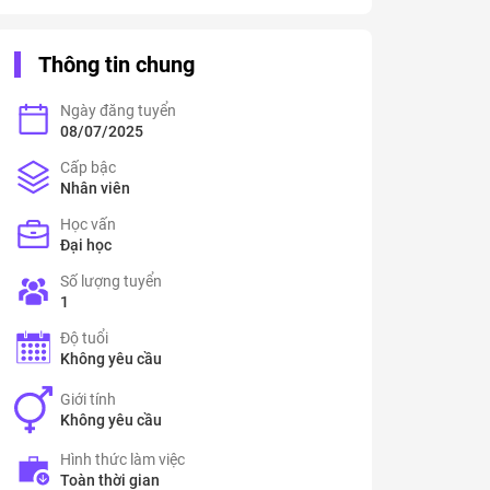
Thông tin chung
Ngày đăng tuyển
08/07/2025
Cấp bậc
Nhân viên
Học vấn
Đại học
Số lượng tuyển
1
Độ tuổi
Không yêu cầu
Giới tính
Không yêu cầu
Hình thức làm việc
Toàn thời gian