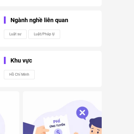
Ngành nghề liên quan
Luật sư
Luật/Pháp lý
Khu vực
Hồ Chí Minh