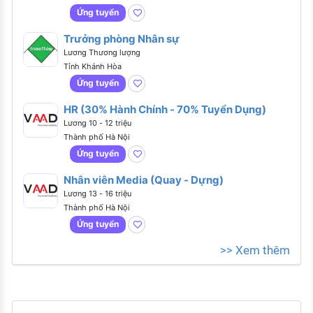
Ứng tuyển
Trưởng phòng Nhân sự
Lương Thương lượng
Tỉnh Khánh Hòa
Ứng tuyển
HR (30% Hành Chính - 70% Tuyển Dụng)
Lương 10 - 12 triệu
Thành phố Hà Nội
Ứng tuyển
Nhân viên Media (Quay - Dựng)
Lương 13 - 16 triệu
Thành phố Hà Nội
Ứng tuyển
>> Xem thêm