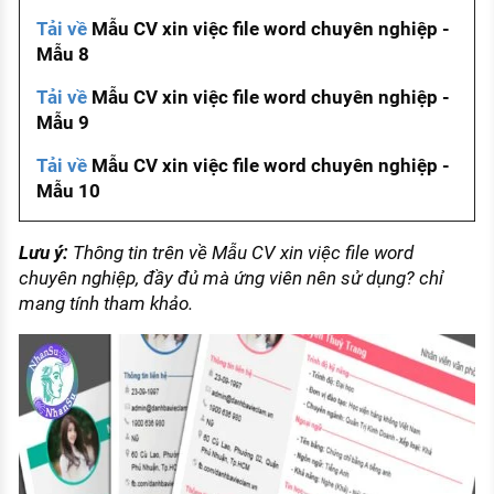
Tải về
Mẫu CV xin việc file word chuyên nghiệp -
Mẫu 8
Tải về
Mẫu CV xin việc file word chuyên nghiệp -
Mẫu 9
Tải về
Mẫu CV xin việc file word chuyên nghiệp -
Mẫu 10
Lưu ý:
Thông tin trên về
Mẫu CV xin việc file word
chuyên nghiệp, đầy đủ mà ứng viên nên sử dụng? chỉ
mang tính tham khảo.