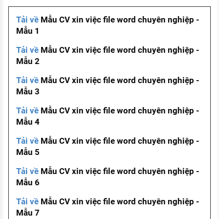
Tải về
Mẫu CV xin việc file word chuyên nghiệp -
Mẫu 1
Tải về
Mẫu CV xin việc file word chuyên nghiệp -
Mẫu 2
Tải về
Mẫu CV xin việc file word chuyên nghiệp -
Mẫu 3
Tải về
Mẫu CV xin việc file word chuyên nghiệp -
Mẫu 4
Tải về
Mẫu CV xin việc file word chuyên nghiệp -
Mẫu 5
Tải về
Mẫu CV xin việc file word chuyên nghiệp -
Mẫu 6
Tải về
Mẫu CV xin việc file word chuyên nghiệp -
Mẫu 7