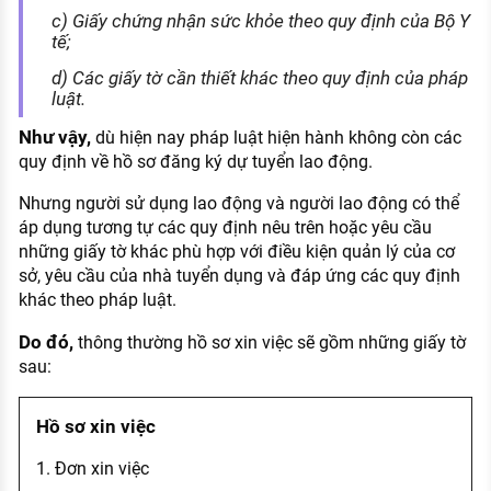
c) Giấy chứng nhận sức khỏe theo quy định của Bộ Y
tế;
d) Các giấy tờ cần thiết khác theo quy định của pháp
luật.
Như vậy,
dù hiện nay pháp luật hiện hành không còn các
quy định về hồ sơ đăng ký dự tuyển lao động.
Nhưng người sử dụng lao động và người lao động có thể
áp dụng tương tự các quy định nêu trên hoặc yêu cầu
những giấy tờ khác phù hợp với điều kiện quản lý của cơ
sở, yêu cầu của nhà tuyển dụng và đáp ứng các quy định
khác theo pháp luật.
Do đó,
thông thường hồ sơ xin việc sẽ gồm những giấy tờ
sau:
Hồ sơ xin việc
1. Đơn xin việc