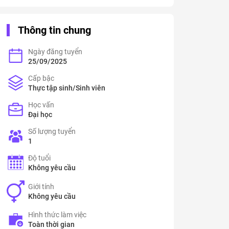
Thông tin chung
Ngày đăng tuyển
25/09/2025
Cấp bậc
Thực tập sinh/Sinh viên
Học vấn
Đại học
Số lượng tuyển
1
Độ tuổi
Không yêu cầu
Giới tính
Không yêu cầu
Hình thức làm việc
Toàn thời gian