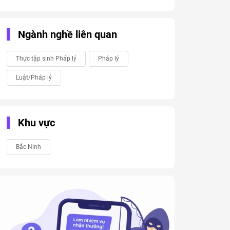
Ngành nghề liên quan
Thực tập sinh Pháp lý
Pháp lý
Luật/Pháp lý
Khu vực
Bắc Ninh