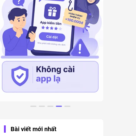
Bài viết mới nhất