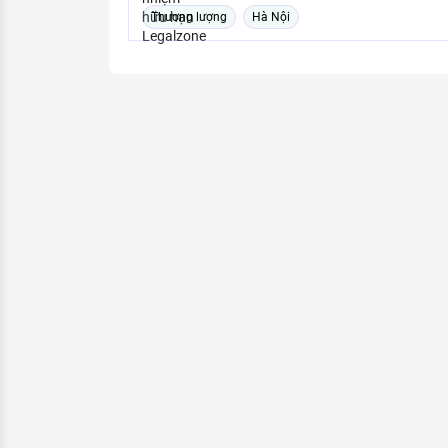
Thương lượng
Hà Nội