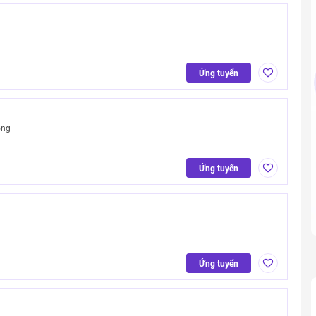
Ứng tuyển
ong
Ứng tuyển
Ứng tuyển