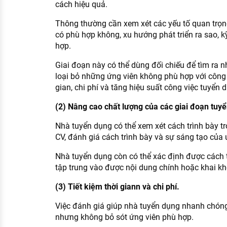
cách hiệu quả.
Thông thường cần xem xét các yếu tố quan trọn
có phù hợp không, xu hướng phát triển ra sao, 
hợp.
Giai đoạn này có thể dùng đối chiếu để tìm ra 
loại bỏ những ứng viên không phù hợp với công 
gian, chi phí và tăng hiệu suất công việc tuyển 
(2) Nâng cao chất lượng của các giai đoạn tuy
Nhà tuyển dụng có thể xem xét cách trình bày tr
CV, đánh giá cách trình bày và sự sáng tạo của ứ
Nhà tuyển dụng còn có thể xác định được cách 
tập trung vào được nội dung chính hoặc khai kh
(3) Tiết kiệm thời giann và chi phí.
Việc đánh giá giúp nhà tuyển dụng nhanh chóng
nhưng không bỏ sót ứng viên phù hợp.