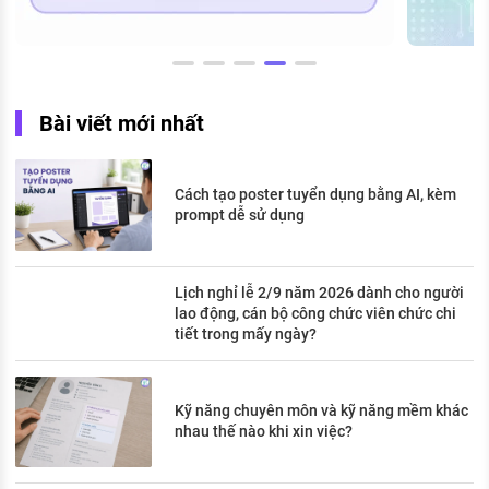
Bài viết mới nhất
Cách tạo poster tuyển dụng bằng AI, kèm
prompt dễ sử dụng
Lịch nghỉ lễ 2/9 năm 2026 dành cho người
lao động, cán bộ công chức viên chức chi
tiết trong mấy ngày?
Kỹ năng chuyên môn và kỹ năng mềm khác
nhau thế nào khi xin việc?