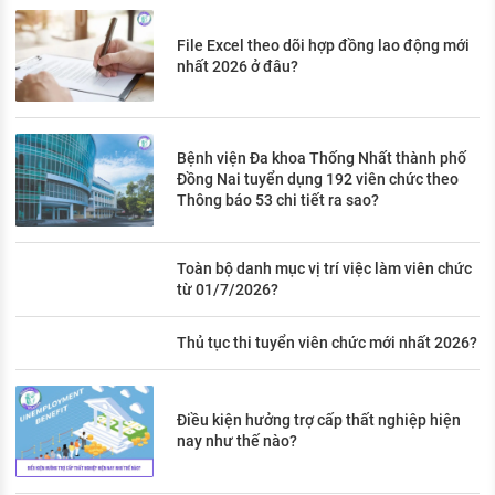
File Excel theo dõi hợp đồng lao động mới
nhất 2026 ở đâu?
Bệnh viện Đa khoa Thống Nhất thành phố
Đồng Nai tuyển dụng 192 viên chức theo
Thông báo 53 chi tiết ra sao?
Toàn bộ danh mục vị trí việc làm viên chức
từ 01/7/2026?
Thủ tục thi tuyển viên chức mới nhất 2026?
Điều kiện hưởng trợ cấp thất nghiệp hiện
nay như thế nào?