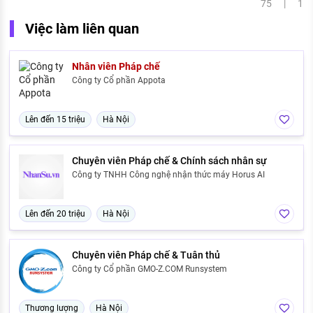
75 | 1
Việc làm liên quan
Nhân viên Pháp chế
Công ty Cổ phần Appota
Lên đến 15 triệu
Hà Nội
Chuyên viên Pháp chế & Chính sách nhân sự
Công ty TNHH Công nghệ nhận thức máy Horus AI
Lên đến 20 triệu
Hà Nội
Chuyên viên Pháp chế & Tuân thủ
Công ty Cổ phần GMO-Z.COM Runsystem
Thương lượng
Hà Nội