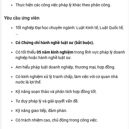
Thực hiện các công việc pháp lý khác theo phân công.
Yêu cầu ứng viên
Tốt nghiệp Đại học chuyên ngành: Luật Kinh tế, Luật Quốc tế,
…
Có Chứng chỉ hành nghề luật sư (bắt buộc).
Có tối thiểu
05 năm kinh nghiệm
trong lĩnh vực pháp lý doanh
nghiệp hoặc hành nghề luật sư.
Am hiểu pháp luật doanh nghiệp, thương mại, hợp đồng.
Có kinh nghiệm xử lý tranh chấp, làm việc với cơ quan nhà
nước là lợi thế.
Kỹ năng soạn thảo và phân tích hợp đồng tốt.
Tư duy pháp lý và giải quyết vấn đề.
Kỹ năng giao tiếp, đàm phán.
Có trách nhiệm cao, chủ động trong công việc.