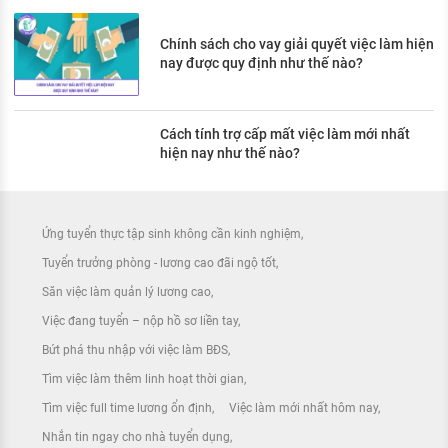
Chính sách cho vay giải quyết việc làm hiện
nay được quy định như thế nào?
Cách tính trợ cấp mất việc làm mới nhất
hiện nay như thế nào?
Ứng tuyển thực tập sinh không cần kinh nghiệm
Tuyển trưởng phòng - lương cao đãi ngộ tốt
Săn việc làm quản lý lương cao
Việc đang tuyển – nộp hồ sơ liền tay
Bứt phá thu nhập với việc làm BĐS
Tìm việc làm thêm linh hoạt thời gian
Tìm việc full time lương ổn định
Việc làm mới nhất hôm nay
Nhắn tin ngay cho nhà tuyển dụng