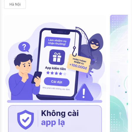
Hà Nội