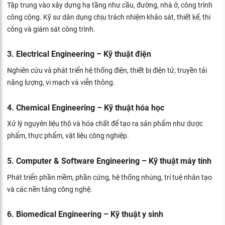
Tập trung vào xây dựng hạ tầng như cầu, đường, nhà ở, công trình
công cộng. Kỹ sư dân dụng chịu trách nhiệm khảo sát, thiết kế, thi
công và giám sát công trình.
3. Electrical Engineering – Kỹ thuật điện
Nghiên cứu và phát triển hệ thống điện, thiết bị điện tử, truyền tải
năng lượng, vi mạch và viễn thông.
4. Chemical Engineering – Kỹ thuật hóa học
Xử lý nguyên liệu thô và hóa chất để tạo ra sản phẩm như dược
phẩm, thực phẩm, vật liệu công nghiệp.
5. Computer & Software Engineering – Kỹ thuật máy tính
Phát triển phần mềm, phần cứng, hệ thống nhúng, trí tuệ nhân tạo
và các nền tảng công nghệ.
6. Biomedical Engineering – Kỹ thuật y sinh