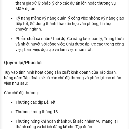
tham gia xử lý pháp lý cho các dự án lớn hoặc thương vụ
M&A dự án.
Kỹ năng mềm: Kỹ năng quản lý công việc nhóm; Kỹ năng giao
tiếp tốt; Sử dụng thành thạo tin học văn phòng, tin học
chuyên ngành.
Phẩm chất cá nhân/ thái độ: Có năng lực quản lý; Trung thực
và nhiệt huyết với công việc; Chịu được áp lực cao trong công
việc; Làm việc độc lập và làm việc nhóm tốt.
Quyền lợi/Phúc lợi
Tùy vào tình hình hoạt động sản xuất kinh doanh của Tập đoàn,
hàng năm Tập đoàn sẽ có các chế độ thưởng và phúc lợi cho nhân
viên như sau:
Các chế độ thưởng:
Thưởng các dịp Lễ, Tết
Thưởng lương tháng 13
Thưởng nóng khi hoàn thành xuất sắc nhiệm vụ, mang lại
thành công và lợi ích đáng kể cho Tập đoàn