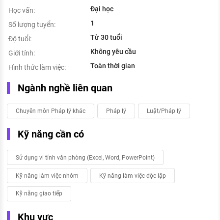
Đại học
Học vấn:
1
Số lượng tuyển:
Từ 30 tuổi
Độ tuổi:
Không yêu cầu
Giới tính:
Toàn thời gian
Hình thức làm việc:
Ngành nghề liên quan
Chuyên môn Pháp lý khác
Pháp lý
Luật/Pháp lý
Kỹ năng cần có
Sử dụng vi tính văn phòng (Excel, Word, PowerPoint)
Kỹ năng làm việc nhóm
Kỹ năng làm việc độc lập
Kỹ năng giao tiếp
Khu vực