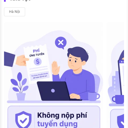
Hà Nội