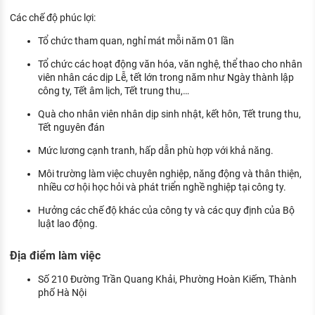
Các chế độ phúc lợi:
Tổ chức tham quan, nghỉ mát mỗi năm 01 lần
Tổ chức các hoạt động văn hóa, văn nghệ, thể thao cho nhân
viên nhân các dịp Lễ, tết lớn trong năm như Ngày thành lập
công ty, Tết âm lịch, Tết trung thu,…
Quà cho nhân viên nhân dịp sinh nhật, kết hôn, Tết trung thu,
Tết nguyên đán
Mức lương cạnh tranh, hấp dẫn phù hợp với khả năng.
Môi trường làm việc chuyên nghiệp, năng động và thân thiện,
nhiều cơ hội học hỏi và phát triển nghề nghiệp tại công ty.
Hưởng các chế độ khác của công ty và các quy định của Bộ
luật lao động.
Địa điểm làm việc
Số 210 Đường Trần Quang Khải, Phường Hoàn Kiếm, Thành
phố Hà Nội