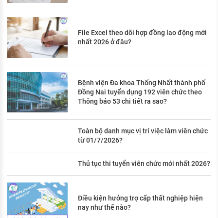
File Excel theo dõi hợp đồng lao động mới
nhất 2026 ở đâu?
Bệnh viện Đa khoa Thống Nhất thành phố
Đồng Nai tuyển dụng 192 viên chức theo
Thông báo 53 chi tiết ra sao?
Toàn bộ danh mục vị trí việc làm viên chức
từ 01/7/2026?
Thủ tục thi tuyển viên chức mới nhất 2026?
Điều kiện hưởng trợ cấp thất nghiệp hiện
nay như thế nào?