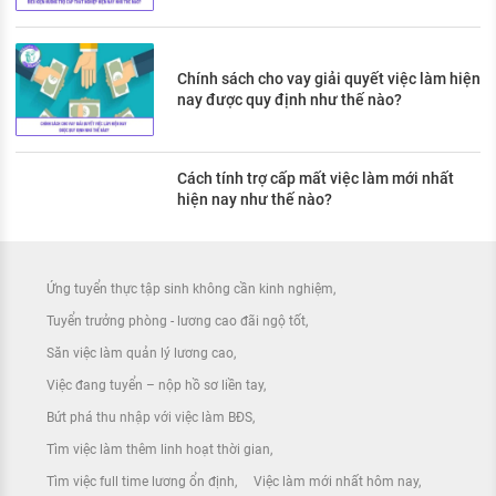
Chính sách cho vay giải quyết việc làm hiện
nay được quy định như thế nào?
Cách tính trợ cấp mất việc làm mới nhất
hiện nay như thế nào?
Ứng tuyển thực tập sinh không cần kinh nghiệm
Tuyển trưởng phòng - lương cao đãi ngộ tốt
Săn việc làm quản lý lương cao
Việc đang tuyển – nộp hồ sơ liền tay
Bứt phá thu nhập với việc làm BĐS
Tìm việc làm thêm linh hoạt thời gian
Tìm việc full time lương ổn định
Việc làm mới nhất hôm nay