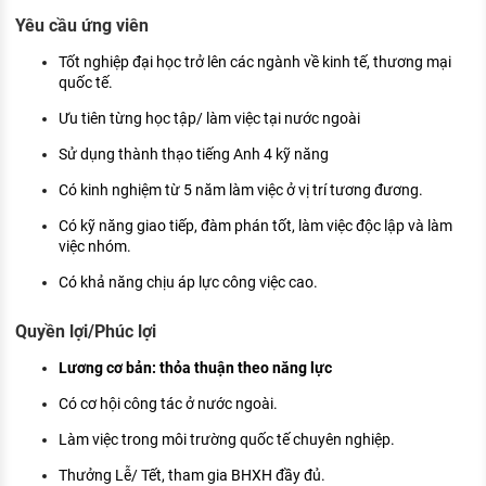
Yêu cầu ứng viên
Tốt nghiệp đại học trở lên các ngành về kinh tế, thương mại
quốc tế.
Ưu tiên từng học tập/ làm việc tại nước ngoài
Sử dụng thành thạo tiếng Anh 4 kỹ năng
Có kinh nghiệm từ 5 năm làm việc ở vị trí tương đương.
Có kỹ năng giao tiếp, đàm phán tốt, làm việc độc lập và làm
việc nhóm.
Có khả năng chịu áp lực công việc cao.
Quyền lợi/Phúc lợi
Lương cơ bản: thỏa thuận theo năng lực
Có cơ hội công tác ở nước ngoài.
Làm việc trong môi trường quốc tế chuyên nghiệp.
Thưởng Lễ/ Tết, tham gia BHXH đầy đủ.