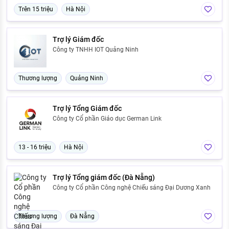
Trên 15 triệu
Hà Nội
Trợ lý Giám đốc
Công ty TNHH IOT Quảng Ninh
Thương lượng
Quảng Ninh
Trợ lý Tổng Giám đốc
Công ty Cổ phần Giáo dục German Link
13 - 16 triệu
Hà Nội
Trợ lý Tổng giám đốc (Đà Nẵng)
Công ty Cổ phần Công nghệ Chiếu sáng Đại Dương Xanh
Thương lượng
Đà Nẵng