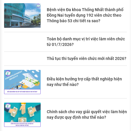
Bệnh viện Đa khoa Thống Nhất thành phố
Đồng Nai tuyển dụng 192 viên chức theo
Thông báo 53 chi tiết ra sao?
Toàn bộ danh mục vị trí việc làm viên chức
từ 01/7/2026?
Thủ tục thi tuyển viên chức mới nhất 2026?
Điều kiện hưởng trợ cấp thất nghiệp hiện
nay như thế nào?
Chính sách cho vay giải quyết việc làm hiện
nay được quy định như thế nào?