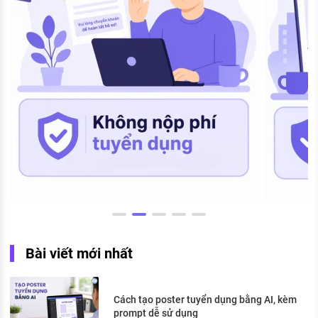
Bài viết mới nhất
Cách tạo poster tuyển dụng bằng AI, kèm
prompt dễ sử dụng