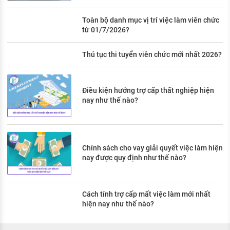
Toàn bộ danh mục vị trí việc làm viên chức
từ 01/7/2026?
Thủ tục thi tuyển viên chức mới nhất 2026?
Điều kiện hưởng trợ cấp thất nghiệp hiện
nay như thế nào?
Chính sách cho vay giải quyết việc làm hiện
nay được quy định như thế nào?
Cách tính trợ cấp mất việc làm mới nhất
hiện nay như thế nào?