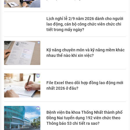
Lịch nghỉ lễ 2/9 năm 2026 dành cho người
lao động, cán bộ công chức viên chức chi
tiết trong mấy ngày?
Kỹ năng chuyên môn và kỹ năng mềm khác
nhau thế nào khi xin việc?
File Excel theo dõi hợp đồng lao động mới
nhất 2026 ở đâu?
Bệnh viện Đa khoa Thống Nhất thành phố
Đồng Nai tuyển dụng 192 viên chức theo
Thông báo 53 chi tiết ra sao?