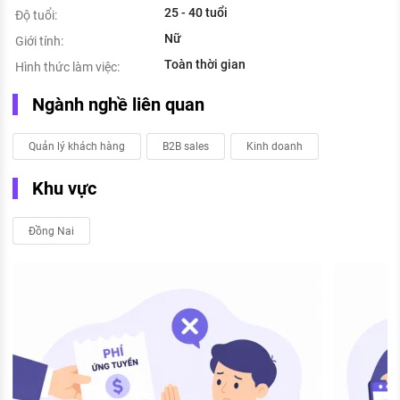
25 - 40 tuổi
Độ tuổi:
Nữ
Giới tính:
Toàn thời gian
Hình thức làm việc:
Ngành nghề liên quan
Quản lý khách hàng
B2B sales
Kinh doanh
Khu vực
Đồng Nai