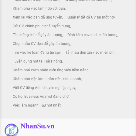
Khám phá việc làm hợp với bạn
Xem lại việc bạn đã ứng tuyển
Quản lý tất cả CV tại một nơi
Gửi CV, chinh phục nhà tuyển dụng
Tải chứng chỉ để gây ấn tượng
Đính kèm cover letter ấn tượng
Chọn mẫu CV đẹp để gây ấn tượng
Tìm việc kế toán đáng tin cậy
Tải mẫu đơn xin việc miễn phí
Tuyển dụng hot tại Hải Phòng
Khám phá cách nhận diện ứng viên tiềm năng
Khám phá việc làm nhân viên kinh doanh
Viết CV tiếng Anh chuyên nghiệp ngay
Cơ hội Business Analyst đang chờ
Việc làm ngành F&B hot nhất
NhanSu.vn