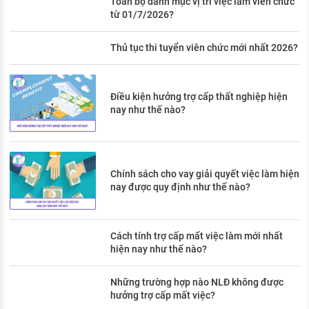
Toàn bộ danh mục vị trí việc làm viên chức
từ 01/7/2026?
Thủ tục thi tuyển viên chức mới nhất 2026?
Điều kiện hưởng trợ cấp thất nghiệp hiện
nay như thế nào?
Chính sách cho vay giải quyết việc làm hiện
nay được quy định như thế nào?
Cách tính trợ cấp mất việc làm mới nhất
hiện nay như thế nào?
Những trường hợp nào NLĐ không được
hưởng trợ cấp mất việc?