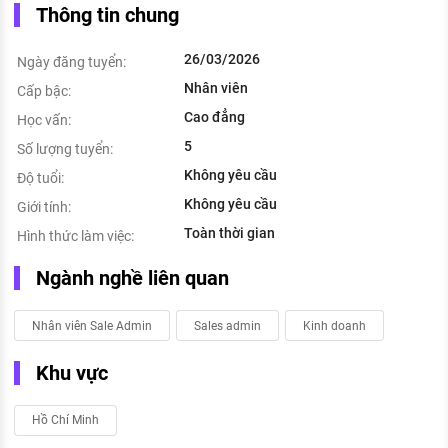
Thông tin chung
26/03/2026
Ngày đăng tuyển:
Nhân viên
Cấp bậc:
Cao đẳng
Học vấn:
5
Số lượng tuyển:
Không yêu cầu
Độ tuổi:
Không yêu cầu
Giới tính:
Toàn thời gian
Hình thức làm việc:
Ngành nghề liên quan
Nhân viên Sale Admin
Sales admin
Kinh doanh
Khu vực
Hồ Chí Minh