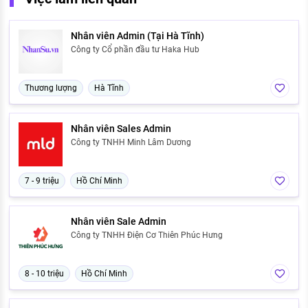
Nhân viên Admin (Tại Hà Tĩnh)
Công ty Cổ phần đầu tư Haka Hub
Thương lượng
Hà Tĩnh
Nhân viên Sales Admin
Công ty TNHH Minh Lâm Dương
7 - 9 triệu
Hồ Chí Minh
Nhân viên Sale Admin
Công ty TNHH Điện Cơ Thiên Phúc Hưng
8 - 10 triệu
Hồ Chí Minh