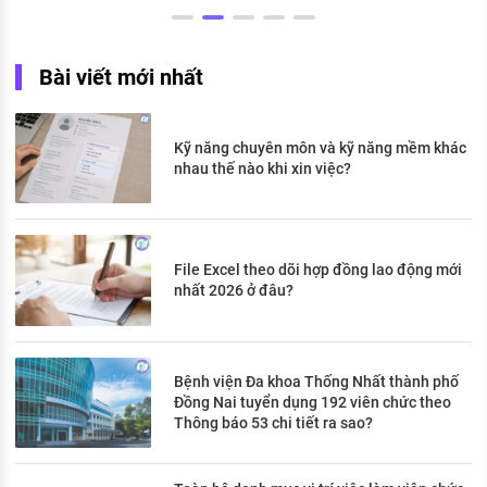
Bài viết mới nhất
Kỹ năng chuyên môn và kỹ năng mềm khác
nhau thế nào khi xin việc?
File Excel theo dõi hợp đồng lao động mới
nhất 2026 ở đâu?
Bệnh viện Đa khoa Thống Nhất thành phố
Đồng Nai tuyển dụng 192 viên chức theo
Thông báo 53 chi tiết ra sao?