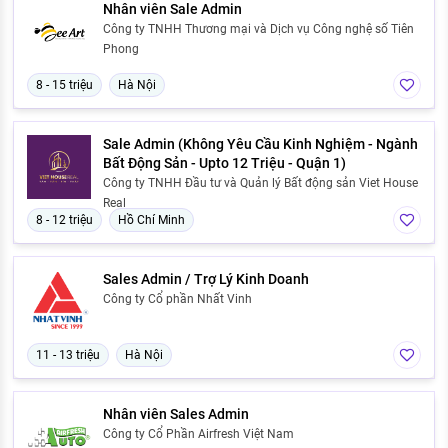
Nhân viên Sale Admin
Công ty TNHH Thương mại và Dịch vụ Công nghệ số Tiên
Phong
8 - 15 triệu
Hà Nội
Sale Admin (Không Yêu Cầu Kinh Nghiệm - Ngành
Bất Động Sản - Upto 12 Triệu - Quận 1)
Công ty TNHH Đầu tư và Quản lý Bất động sản Viet House
Real
8 - 12 triệu
Hồ Chí Minh
Sales Admin / Trợ Lý Kinh Doanh
Công ty Cổ phần Nhất Vinh
11 - 13 triệu
Hà Nội
Nhân viên Sales Admin
Công ty Cổ Phần Airfresh Việt Nam