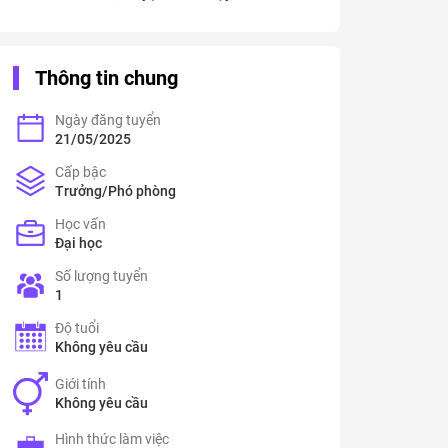
Thông tin chung
Ngày đăng tuyển
21/05/2025
Cấp bậc
Trưởng/Phó phòng
Học vấn
Đại học
Số lượng tuyển
1
Độ tuổi
Không yêu cầu
Giới tính
Không yêu cầu
Hình thức làm việc