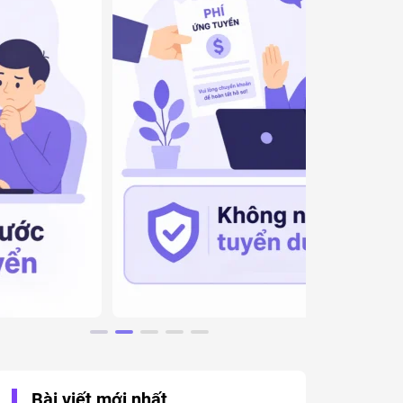
Bài viết mới nhất