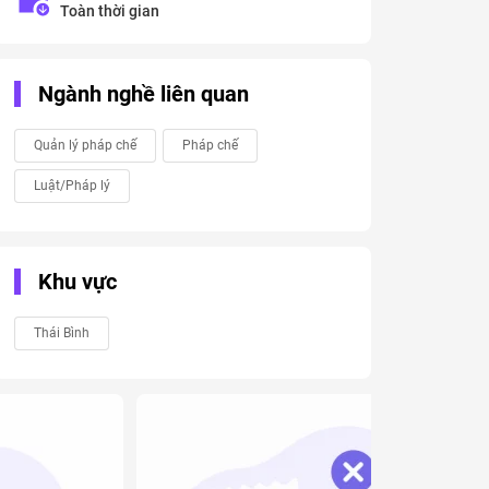
Toàn thời gian
Ngành nghề liên quan
Quản lý pháp chế
Pháp chế
Luật/Pháp lý
Khu vực
Thái Bình