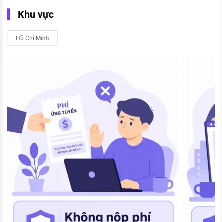
Khu vực
Hồ Chí Minh