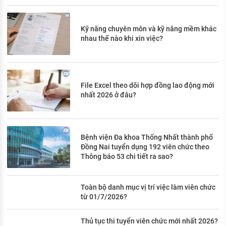
Kỹ năng chuyên môn và kỹ năng mềm khác
nhau thế nào khi xin việc?
File Excel theo dõi hợp đồng lao động mới
nhất 2026 ở đâu?
Bệnh viện Đa khoa Thống Nhất thành phố
Đồng Nai tuyển dụng 192 viên chức theo
Thông báo 53 chi tiết ra sao?
Toàn bộ danh mục vị trí việc làm viên chức
từ 01/7/2026?
Thủ tục thi tuyển viên chức mới nhất 2026?