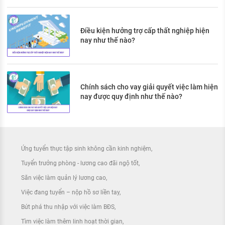
Điều kiện hưởng trợ cấp thất nghiệp hiện
nay như thế nào?
Chính sách cho vay giải quyết việc làm hiện
nay được quy định như thế nào?
Ứng tuyển thực tập sinh không cần kinh nghiệm
Tuyển trưởng phòng - lương cao đãi ngộ tốt
Săn việc làm quản lý lương cao
Việc đang tuyển – nộp hồ sơ liền tay
Bứt phá thu nhập với việc làm BĐS
Tìm việc làm thêm linh hoạt thời gian