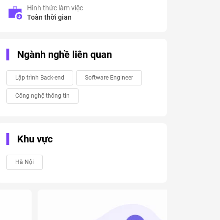
Hình thức làm việc
Toàn thời gian
Ngành nghề liên quan
Lập trình Back-end
Software Engineer
Công nghệ thông tin
Khu vực
Hà Nội