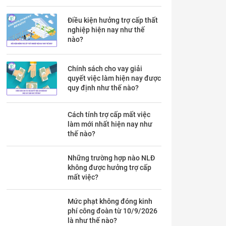
Điều kiện hưởng trợ cấp thất
nghiệp hiện nay như thế
nào?
Chính sách cho vay giải
quyết việc làm hiện nay được
quy định như thế nào?
Cách tính trợ cấp mất việc
làm mới nhất hiện nay như
thế nào?
Những trường hợp nào NLĐ
không được hưởng trợ cấp
mất việc?
Mức phạt không đóng kinh
phí công đoàn từ 10/9/2026
là như thế nào?