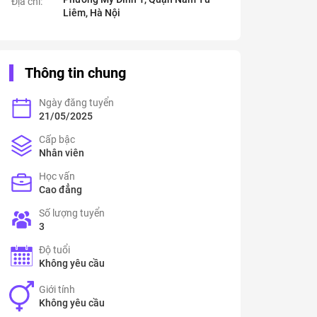
Địa chỉ:
Liêm, Hà Nội
Thông tin chung
Ngày đăng tuyển
21/05/2025
Cấp bậc
Nhân viên
Học vấn
Cao đẳng
Số lượng tuyển
3
Độ tuổi
Không yêu cầu
Giới tính
Không yêu cầu