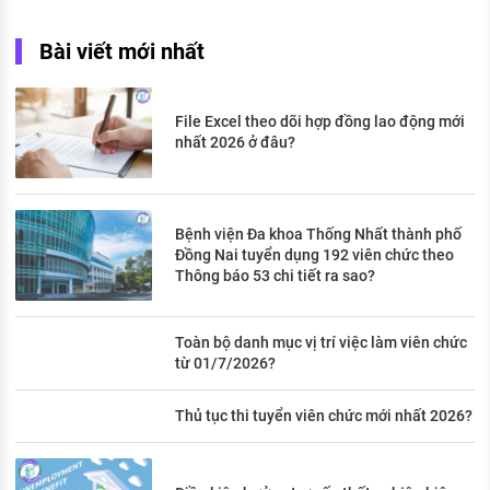
Bài viết mới nhất
File Excel theo dõi hợp đồng lao động mới
nhất 2026 ở đâu?
Bệnh viện Đa khoa Thống Nhất thành phố
Đồng Nai tuyển dụng 192 viên chức theo
Thông báo 53 chi tiết ra sao?
Toàn bộ danh mục vị trí việc làm viên chức
từ 01/7/2026?
Thủ tục thi tuyển viên chức mới nhất 2026?