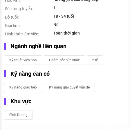
Học vấn:
1
Số lượng tuyển:
18 - 34 tuổi
Độ tuổi:
Nữ
Giới tính:
Toàn thời gian
Hình thức làm việc:
Ngành nghề liên quan
Kỹ thuật viên Spa
Chăm sóc sức khỏe
Y tế
Kỹ năng cần có
Kỹ năng giao tiếp
Kỹ năng giải quyết vấn đề
Khu vực
Bình Dương