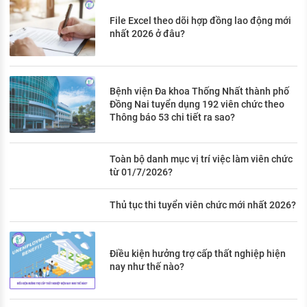
File Excel theo dõi hợp đồng lao động mới
nhất 2026 ở đâu?
Bệnh viện Đa khoa Thống Nhất thành phố
Đồng Nai tuyển dụng 192 viên chức theo
Thông báo 53 chi tiết ra sao?
Toàn bộ danh mục vị trí việc làm viên chức
từ 01/7/2026?
Thủ tục thi tuyển viên chức mới nhất 2026?
Điều kiện hưởng trợ cấp thất nghiệp hiện
nay như thế nào?