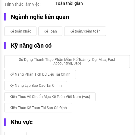
Toàn thời gian
Hình thức làm việc:
Ngành nghề liên quan
Kế toán khác
Kế Toán
Kế toán/Kiểm toán
Kỹ năng cần có
Sử Dụng Thành Thạo Phần Mềm Kế Toán (ví Dụ: Misa, Fast
Accounting, Sap)
Kỹ Năng Phân Tích Dữ Liệu Tài Chính
Kỹ Năng Lập Báo Cáo Tài Chính
Kiến Thức Về Chuẩn Mực Kế Toán Việt Nam (vas)
Kiến Thức Kế Toán Tài Sản Cố Định
Khu vực