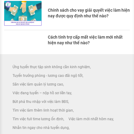
Chính sách cho vay giải quyết việc làm hiện
nay được quy định như thế nào?
Cách tính trợ cấp mất việc làm mới nhất
hiện nay như thế nào?
Ứng tuyển thực tập sinh không cần kinh nghiệm
Tuyển trưởng phòng - lương cao đãi ngộ tốt
Săn việc làm quản lý lương cao
Việc đang tuyển – nộp hồ sơ liền tay
Bứt phá thu nhập với việc làm BĐS
Tìm việc làm thêm linh hoạt thời gian
Tìm việc full time lương ổn định
Việc làm mới nhất hôm nay
Nhắn tin ngay cho nhà tuyển dụng