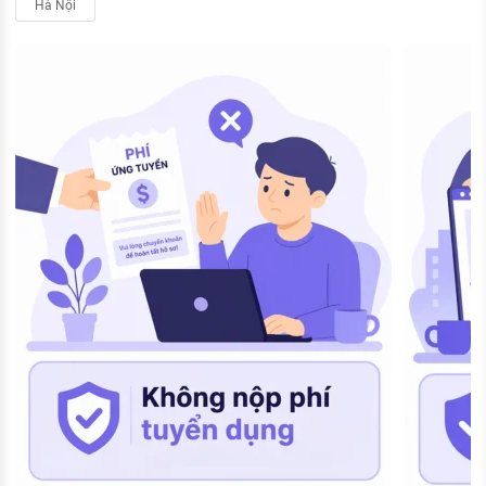
Hà Nội