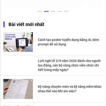
Bài viết mới nhất
Cách tạo poster tuyển dụng bằng AI, kèm
prompt dễ sử dụng
Lịch nghỉ lễ 2/9 năm 2026 dành cho người
lao động, cán bộ công chức viên chức chi
tiết trong mấy ngày?
Kỹ năng chuyên môn và kỹ năng mềm khác
nhau thế nào khi xin việc?