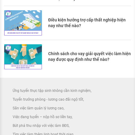
Điều kiện hưởng trợ cấp thất nghiệp hiện
nay như thế nào?
Chính sách cho vay giải quyết việc làm hiện
nay được quy định như thế nào?
Ứng tuyển thực tập sinh không cần kinh nghiệm
Tuyển trưởng phòng - lương cao đãi ngộ tốt
Săn việc làm quản lý lương cao
Việc đang tuyển – nộp hồ sơ liền tay
Bứt phá thu nhập với việc làm BĐS
Tìm việc làm thêm linh hoạt thời gian