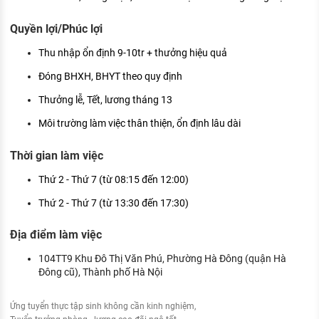
Quyền lợi/Phúc lợi
Thu nhập ổn định 9-10tr + thưởng hiệu quả
Đóng BHXH, BHYT theo quy định
Thưởng lễ, Tết, lương tháng 13
Môi trường làm việc thân thiện, ổn định lâu dài
Thời gian làm việc
Thứ 2 - Thứ 7 (từ 08:15 đến 12:00)
Thứ 2 - Thứ 7 (từ 13:30 đến 17:30)
Địa điểm làm việc
104TT9 Khu Đô Thị Văn Phú, Phường Hà Đông (quận Hà
Đông cũ), Thành phố Hà Nội
Ứng tuyển thực tập sinh không cần kinh nghiệm