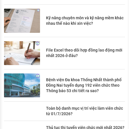
Kỹ năng chuyên môn và kỹ năng mềm khác
nhau thế nào khi xin việc?
File Excel theo dõi hợp đồng lao động mới
nhất 2026 ở đâu?
Bệnh viện Đa khoa Thống Nhất thành phố
Đồng Nai tuyển dụng 192 viên chức theo
Thông báo 53 chi tiết ra sao?
Toàn bộ danh mục vị trí việc làm viên chức
từ 01/7/2026?
Thủ tục thi tuyển viên chức mới nhất 2026?