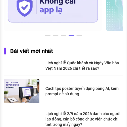
Bài viết mới nhất
Lịch nghỉ lễ Quốc khánh và Ngày Văn hóa
Việt Nam 2026 chi tiết ra sao?
Cách tạo poster tuyển dụng bằng AI, kèm
prompt dễ sử dụng
Lịch nghỉ lễ 2/9 năm 2026 dành cho người
lao động, cán bộ công chức viên chức chi
tiết trong mấy ngày?