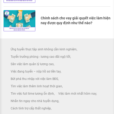
Chính sách cho vay giải quyết việc làm hiện
nay được quy định như thế nào?
Ứng tuyển thực tập sinh không cần kinh nghiệm
Tuyển trưởng phòng - lương cao đãi ngộ tốt
Săn việc làm quản lý lương cao
Việc đang tuyển – nộp hồ sơ liền tay
Bứt phá thu nhập với việc làm BĐS
Tìm việc làm thêm linh hoạt thời gian
Tìm việc full time lương ổn định
Việc làm mới nhất hôm nay
Nhắn tin ngay cho nhà tuyển dụng
Cách tính trợ cấp thất nghiệp