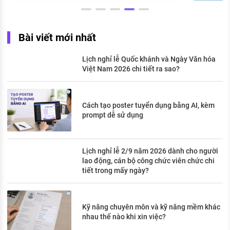
Bài viết mới nhất
Lịch nghỉ lễ Quốc khánh và Ngày Văn hóa
Việt Nam 2026 chi tiết ra sao?
Cách tạo poster tuyển dụng bằng AI, kèm
prompt dễ sử dụng
Lịch nghỉ lễ 2/9 năm 2026 dành cho người
lao động, cán bộ công chức viên chức chi
tiết trong mấy ngày?
Kỹ năng chuyên môn và kỹ năng mềm khác
nhau thế nào khi xin việc?