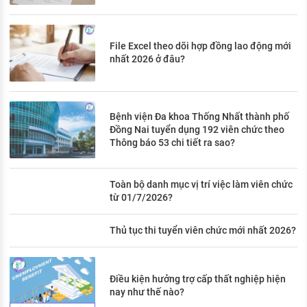
File Excel theo dõi hợp đồng lao động mới
nhất 2026 ở đâu?
Bệnh viện Đa khoa Thống Nhất thành phố
Đồng Nai tuyển dụng 192 viên chức theo
Thông báo 53 chi tiết ra sao?
Toàn bộ danh mục vị trí việc làm viên chức
từ 01/7/2026?
Thủ tục thi tuyển viên chức mới nhất 2026?
Điều kiện hưởng trợ cấp thất nghiệp hiện
nay như thế nào?