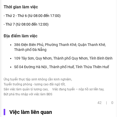
Thời gian làm việc
- Thứ 2 - Thứ 6 (từ 08:00 đến 17:00)
- Thứ 7 (từ 08:00 đến 12:00)
Địa điểm làm việc
386 Điện Biên Phủ, Phường Thanh Khê, Quận Thanh Khê,
Thành phố Đà Nẵng
109 Tây Sơn, Quy Nhơn, Thành phố Quy Nhơn, Tỉnh Bình Định
Số 04 Đường Hà Nội , Thành phố Huế, Tỉnh Thừa Thiên Huế
Ứng tuyển thực tập sinh không cần kinh nghiệm
Tuyển trưởng phòng - lương cao đãi ngộ tốt
Săn việc làm quản lý lương cao
Việc đang tuyển – nộp hồ sơ liền tay
Bứt phá thu nhập với việc làm BĐS
42 | 0
Việc làm liên quan