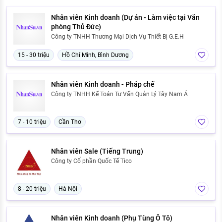
Nhân viên Kinh doanh (Dự án - Làm việc tại Văn
phòng Thủ Đức)
Công ty TNHH Thương Mại Dịch Vụ Thiết Bị G.E.H
15 - 30 triệu
Hồ Chí Minh, Bình Dương
Nhân viên Kinh doanh - Pháp chế
Công ty TNHH Kế Toán Tư Vấn Quản Lý Tây Nam Á
7 - 10 triệu
Cần Thơ
Nhân viên Sale (Tiếng Trung)
Công ty Cổ phần Quốc Tế Tico
8 - 20 triệu
Hà Nội
Nhân viên Kinh doanh (Phụ Tùng Ô Tô)