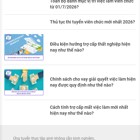
Toàn bộ danh mục vị trí việc làm viên chức
từ 01/7/2026?
Thủ tục thi tuyển viên chức mới nhất 2026?
Điều kiện hưởng trợ cấp thất nghiệp hiện
nay như thế nào?
Chính sách cho vay giải quyết việc làm hiện
nay được quy định như thế nào?
Cách tính trợ cấp mất việc làm mới nhất
hiện nay như thế nào?
Ứng tuyển thực tập sinh không cần kinh nghiệm