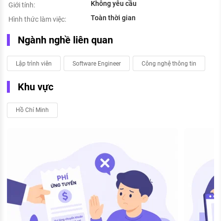
Không yêu cầu
Giới tính:
Toàn thời gian
Hình thức làm việc:
Ngành nghề liên quan
Lập trình viên
Software Engineer
Công nghệ thông tin
Khu vực
Hồ Chí Minh