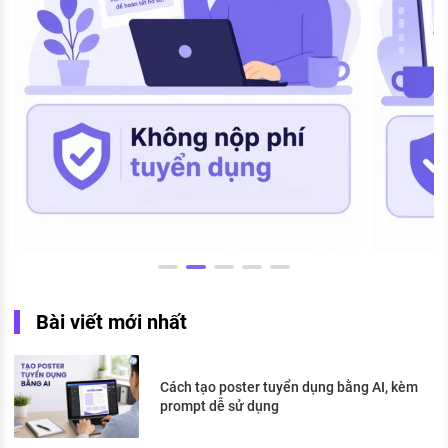
Bài viết mới nhất
Cách tạo poster tuyển dụng bằng AI, kèm
prompt dễ sử dụng