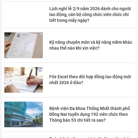
Lịch nghỉ lễ 2/9 năm 2026 dành cho người
lao động, cán bộ công chức viên chức chi
tiết trong mấy ngày?
Kỹ năng chuyên môn và kỹ năng mềm khác
nhau thế nào khi xin việc?
File Excel theo dõi hợp đồng lao động mới
nhất 2026 ở đâu?
Bệnh viện Đa khoa Thống Nhất thành phố
Đồng Nai tuyển dụng 192 viên chức theo
Thông báo 53 chi tiết ra sao?