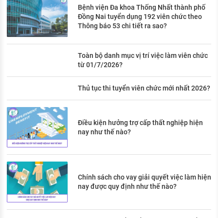
Bệnh viện Đa khoa Thống Nhất thành phố
Đồng Nai tuyển dụng 192 viên chức theo
Thông báo 53 chi tiết ra sao?
Toàn bộ danh mục vị trí việc làm viên chức
từ 01/7/2026?
Thủ tục thi tuyển viên chức mới nhất 2026?
Điều kiện hưởng trợ cấp thất nghiệp hiện
nay như thế nào?
Chính sách cho vay giải quyết việc làm hiện
nay được quy định như thế nào?