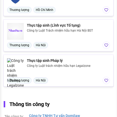
Thương lượng
Hồ Chí Minh
Thực tập sinh (Lĩnh vực Tố tụng)
Công ty Luật Trách nhiệm hữu hạn Hà Nội BST
Thương lượng
Hà Nội
Thực tập sinh Pháp lý
Công ty Luật trách nhiệm hữu hạn Legalzone
Thương lượng
Hà Nội
Thông tin công ty
Công ty TNHH Tư vấn Domilaw
Tên công ty: