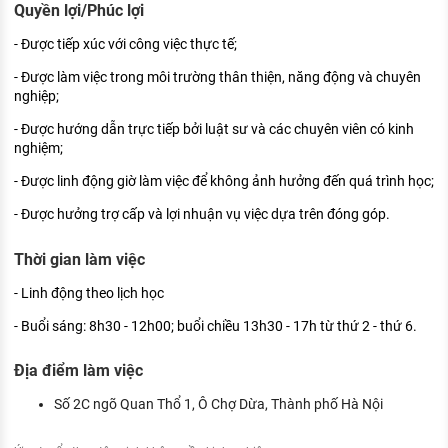
Quyền lợi/Phúc lợi
- Được tiếp xúc với công việc thực tế;
- Được làm việc trong môi trường thân thiện, năng động và chuyên
nghiệp;
- Được hướng dẫn trực tiếp bởi luật sư và các chuyên viên có kinh
nghiệm;
- Được linh động giờ làm việc để không ảnh hưởng đến quá trình học;
- Được hưởng trợ cấp và lợi nhuận vụ việc dựa trên đóng góp.
Thời gian làm việc
- Linh động theo lịch học
- Buổi sáng: 8h30 - 12h00; buổi chiều 13h30 - 17h từ thứ 2 - thứ 6.
Địa điểm làm việc
Số 2C ngõ Quan Thổ 1, Ô Chợ Dừa, Thành phố Hà Nội