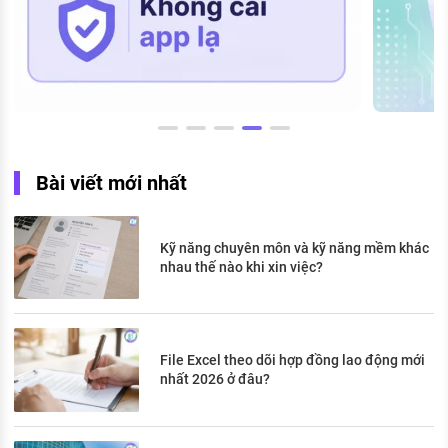
Bài viết mới nhất
Kỹ năng chuyên môn và kỹ năng mềm khác
nhau thế nào khi xin việc?
File Excel theo dõi hợp đồng lao động mới
nhất 2026 ở đâu?