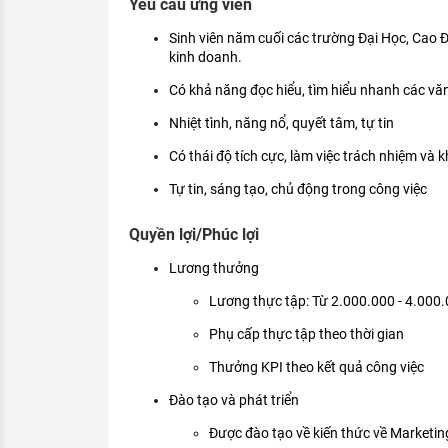
Yêu cầu ứng viên
Sinh viên năm cuối các trường Đại Học, Cao 
kinh doanh.
Có khả năng đọc hiểu, tìm hiểu nhanh các văn
Nhiệt tình, năng nổ, quyết tâm, tự tin
Có thái độ tích cực, làm việc trách nhiệm và
Tự tin, sáng tạo, chủ động trong công việc
Quyền lợi/Phúc lợi
Lương thưởng
Lương thực tập: Từ 2.000.000 - 4.000
Phụ cấp thực tập theo thời gian
Thưởng KPI theo kết quả công việc
Đào tạo và phát triển
Được đào tạo về kiến thức về Marketin