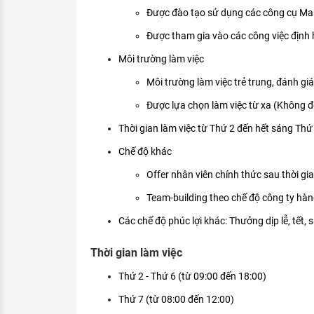
Được đào tạo sử dụng các công cụ Ma
Được tham gia vào các công việc định
Môi trường làm việc
Môi trường làm việc trẻ trung, đánh gi
Được lựa chọn làm việc từ xa (Không đ
Thời gian làm việc từ Thứ 2 đến hết sáng Thứ
Chế độ khác
Offer nhân viên chính thức sau thời gi
Team-building theo chế độ công ty hà
Các chế độ phúc lợi khác: Thưởng dịp lễ, tết, 
Thời gian làm việc
Thứ 2 - Thứ 6 (từ 09:00 đến 18:00)
Thứ 7 (từ 08:00 đến 12:00)