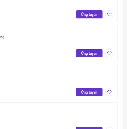
Ứng tuyển
ong
Ứng tuyển
Ứng tuyển