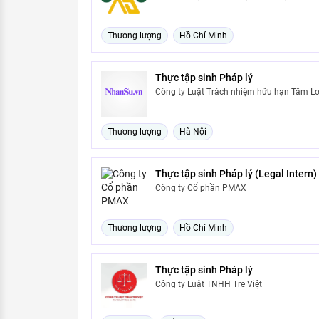
Thương lượng
Hồ Chí Minh
Thực tập sinh Pháp lý
Công ty Luật Trách nhiệm hữu hạn Tâm L
Thương lượng
Hà Nội
Thực tập sinh Pháp lý (Legal Intern)
Công ty Cổ phần PMAX
Thương lượng
Hồ Chí Minh
Thực tập sinh Pháp lý
Công ty Luật TNHH Tre Việt