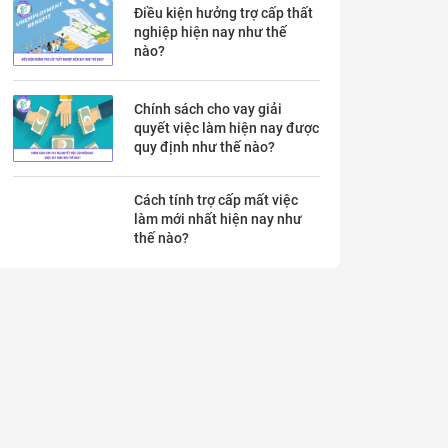
Điều kiện hưởng trợ cấp thất
nghiệp hiện nay như thế
nào?
Chính sách cho vay giải
quyết việc làm hiện nay được
quy định như thế nào?
Cách tính trợ cấp mất việc
làm mới nhất hiện nay như
thế nào?