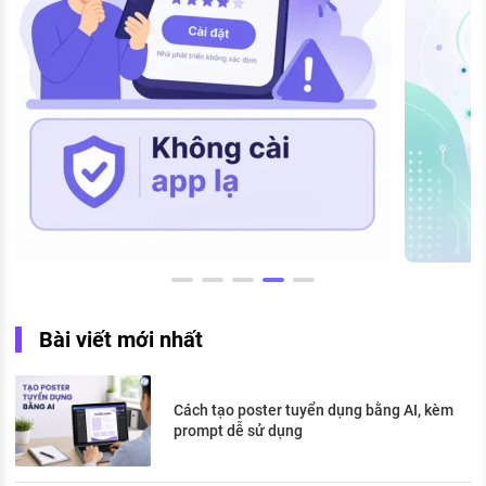
Bài viết mới nhất
Cách tạo poster tuyển dụng bằng AI, kèm
prompt dễ sử dụng