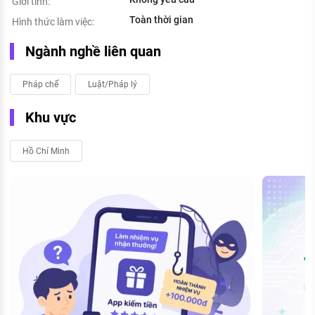
Giới tính:
Toàn thời gian
Hình thức làm việc:
Ngành nghề liên quan
Pháp chế
Luật/Pháp lý
Khu vực
Hồ Chí Minh