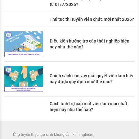
từ 01/7/2026?
Thủ tục thi tuyển viên chức mới nhất 2026?
Điều kiện hưởng trợ cấp thất nghiệp hiện
nay như thế nào?
Chính sách cho vay giải quyết việc làm hiện
nay được quy định như thế nào?
Cách tính trợ cấp mất việc làm mới nhất
hiện nay như thế nào?
Ứng tuyển thực tập sinh không cần kinh nghiệm