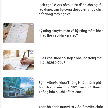
Lịch nghỉ lễ 2/9 năm 2026 dành cho người
lao động, cán bộ công chức viên chức chi
tiết trong mấy ngày?
Kỹ năng chuyên môn và kỹ năng mềm khác
nhau thế nào khi xin việc?
File Excel theo dõi hợp đồng lao động mới
nhất 2026 ở đâu?
Bệnh viện Đa khoa Thống Nhất thành phố
Đồng Nai tuyển dụng 192 viên chức theo
Thông báo 53 chi tiết ra sao?
Toàn bộ danh mục vị trí việc làm viên chức