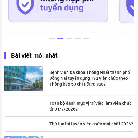
Bài viết mới nhất
Bệnh viện Đa khoa Thống Nhất thành phố
Đồng Nai tuyển dụng 192 viên chức theo
Thông báo 53 chi tiết ra sao?
Toàn bộ danh mục vị trí việc làm viên chức
từ 01/7/2026?
Thủ tục thi tuyển viên chức mới nhất 2026?