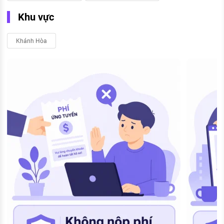
Khu vực
Khánh Hòa