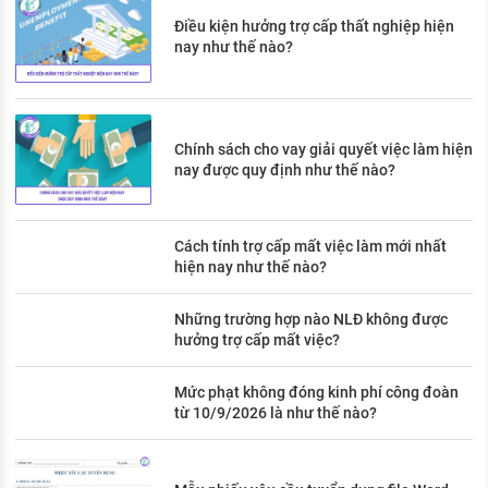
Điều kiện hưởng trợ cấp thất nghiệp hiện
nay như thế nào?
Chính sách cho vay giải quyết việc làm hiện
nay được quy định như thế nào?
Cách tính trợ cấp mất việc làm mới nhất
hiện nay như thế nào?
Những trường hợp nào NLĐ không được
hưởng trợ cấp mất việc?
Mức phạt không đóng kinh phí công đoàn
từ 10/9/2026 là như thế nào?