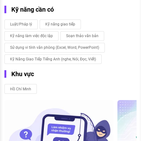
Kỹ năng cần có
Luật/Pháp lý
Kỹ năng giao tiếp
Kỹ năng làm việc độc lập
Soạn thảo văn bản
Sử dụng vi tính văn phòng (Excel, Word, PowerPoint)
Kỹ Năng Giao Tiếp Tiếng Anh (nghe, Nói, Đọc, Viết)
Khu vực
Hồ Chí Minh