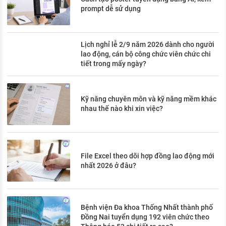
prompt dễ sử dụng
Lịch nghỉ lễ 2/9 năm 2026 dành cho người
lao động, cán bộ công chức viên chức chi
tiết trong mấy ngày?
Kỹ năng chuyên môn và kỹ năng mềm khác
nhau thế nào khi xin việc?
File Excel theo dõi hợp đồng lao động mới
nhất 2026 ở đâu?
Bệnh viện Đa khoa Thống Nhất thành phố
Đồng Nai tuyển dụng 192 viên chức theo