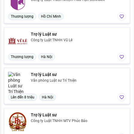
Thương lượng
Hồ Chí Minh
Trợ lý Luật sư
Công ty Luật TNHH Vũ Lê
Thương lượng
Hà Nội
Trợ lý Luật sư
Văn phòng Luật sư Trí Thiện
Lên đến 8 triệu
Hà Nội
Trợ lý Luật sư
Công ty Luật TNHH MTV Phúc Bảo