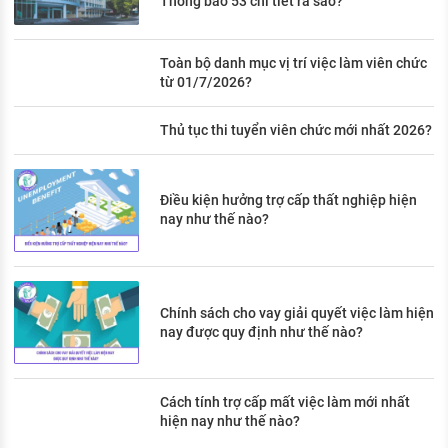
Thông báo 53 chi tiết ra sao?
Toàn bộ danh mục vị trí việc làm viên chức
từ 01/7/2026?
Thủ tục thi tuyển viên chức mới nhất 2026?
Điều kiện hưởng trợ cấp thất nghiệp hiện
nay như thế nào?
Chính sách cho vay giải quyết việc làm hiện
nay được quy định như thế nào?
Cách tính trợ cấp mất việc làm mới nhất
hiện nay như thế nào?