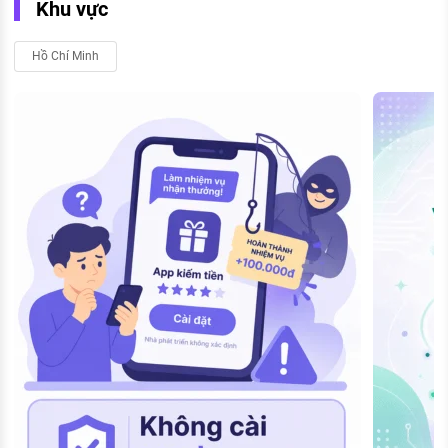
Khu vực
Hồ Chí Minh