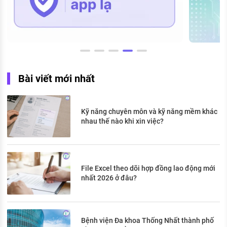
Bài viết mới nhất
Kỹ năng chuyên môn và kỹ năng mềm khác
nhau thế nào khi xin việc?
File Excel theo dõi hợp đồng lao động mới
nhất 2026 ở đâu?
Bệnh viện Đa khoa Thống Nhất thành phố