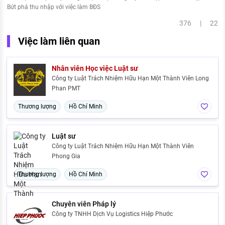
Bứt phá thu nhập với việc làm BĐS
376 | 22
Việc làm liên quan
Nhân viên Học việc Luật sư
Công ty Luật Trách Nhiệm Hữu Hạn Một Thành Viên Long
Phan PMT
Thương lượng
Hồ Chí Minh
Luật sư
Công ty Luật Trách Nhiệm Hữu Hạn Một Thành Viên
Phong Gia
Thương lượng
Hồ Chí Minh
Chuyên viên Pháp lý
Công ty TNHH Dịch Vụ Logistics Hiệp Phước