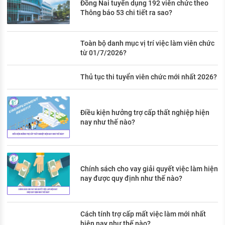
Đồng Nai tuyển dụng 192 viên chức theo
Thông báo 53 chi tiết ra sao?
Toàn bộ danh mục vị trí việc làm viên chức
từ 01/7/2026?
Thủ tục thi tuyển viên chức mới nhất 2026?
Điều kiện hưởng trợ cấp thất nghiệp hiện
nay như thế nào?
Chính sách cho vay giải quyết việc làm hiện
nay được quy định như thế nào?
Cách tính trợ cấp mất việc làm mới nhất
hiện nay như thế nào?