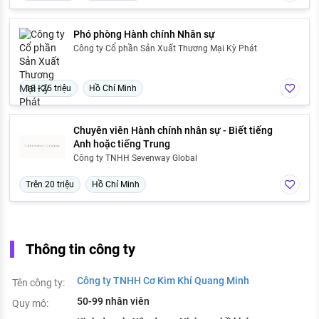
Phó phòng Hành chính Nhân sự
Công ty Cổ phần Sản Xuất Thương Mại Kỳ Phát
18 - 25 triệu
Hồ Chí Minh
Chuyên viên Hành chính nhân sự - Biết tiếng
Anh hoặc tiếng Trung
Công ty TNHH Sevenway Global
Trên 20 triệu
Hồ Chí Minh
Thông tin công ty
Công ty TNHH Cơ Kim Khí Quang Minh
Tên công ty:
50-99 nhân viên
Quy mô: