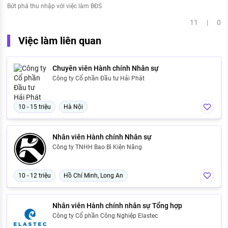
Bứt phá thu nhập với việc làm BĐS
11 | 0
Việc làm liên quan
Chuyên viên Hành chính Nhân sự
Công ty Cổ phần Đầu tư Hải Phát
10 - 15 triệu
Hà Nội
Nhân viên Hành chính Nhân sự
Công ty TNHH Bao Bì Kiện Năng
10 - 12 triệu
Hồ Chí Minh, Long An
Nhân viên Hành chính nhân sự Tổng hợp
Công ty Cổ phần Công Nghiệp Elastec