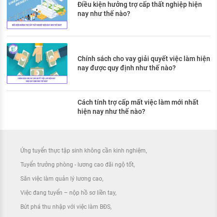
Điều kiện hưởng trợ cấp thất nghiệp hiện
nay như thế nào?
Chính sách cho vay giải quyết việc làm hiện
nay được quy định như thế nào?
Cách tính trợ cấp mất việc làm mới nhất
hiện nay như thế nào?
Ứng tuyển thực tập sinh không cần kinh nghiệm
Tuyển trưởng phòng - lương cao đãi ngộ tốt
Săn việc làm quản lý lương cao
Việc đang tuyển – nộp hồ sơ liền tay
Bứt phá thu nhập với việc làm BĐS