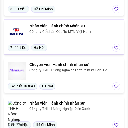
8 - 10 triệu
Hồ Chí Minh
Nhân viên Hành chính Nhân sự
Công ty Cổ phần Đầu Tư MTN Việt Nam
7 - 11 triệu
Hà Nội
Chuyên viên Hành chính nhân sự
Công ty TNHH Công nghệ nhận thức máy Horus AI
Lên đến 18 triệu
Hà Nội
Nhân viên Hành chính nhân sự
Công ty TNHH Nông Nghiệp Điền Xanh
10 - 11 triệu
Hồ Chí Minh