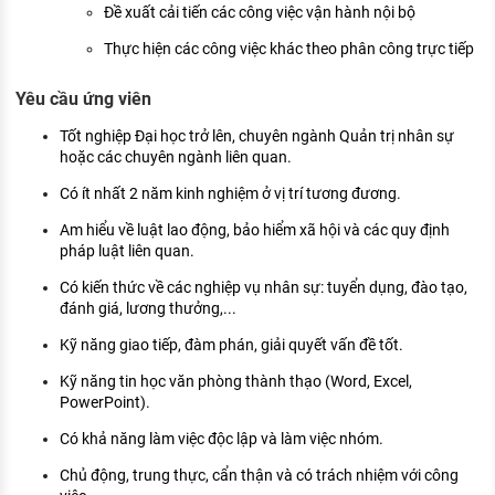
Đề xuất cải tiến các công việc vận hành nội bộ
Thực hiện các công việc khác theo phân công trực tiếp
Yêu cầu ứng viên
Tốt nghiệp Đại học trở lên, chuyên ngành Quản trị nhân sự
hoặc các chuyên ngành liên quan.
Có ít nhất 2 năm kinh nghiệm ở vị trí tương đương.
Am hiểu về luật lao động, bảo hiểm xã hội và các quy định
pháp luật liên quan.
Có kiến thức về các nghiệp vụ nhân sự: tuyển dụng, đào tạo,
đánh giá, lương thưởng,...
Kỹ năng giao tiếp, đàm phán, giải quyết vấn đề tốt.
Kỹ năng tin học văn phòng thành thạo (Word, Excel,
PowerPoint).
Có khả năng làm việc độc lập và làm việc nhóm.
Chủ động, trung thực, cẩn thận và có trách nhiệm với công