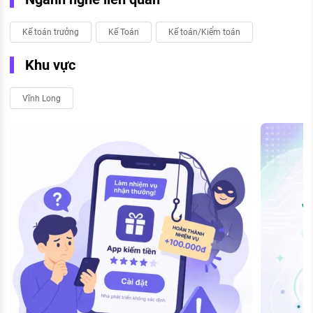
Kế toán trưởng
Kế Toán
Kế toán/Kiểm toán
Khu vực
Vĩnh Long