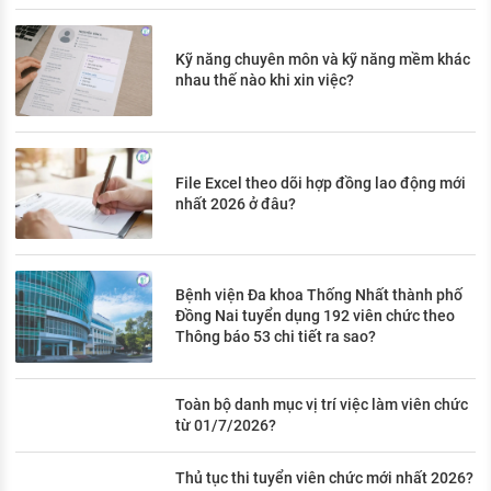
Kỹ năng chuyên môn và kỹ năng mềm khác
nhau thế nào khi xin việc?
File Excel theo dõi hợp đồng lao động mới
nhất 2026 ở đâu?
Bệnh viện Đa khoa Thống Nhất thành phố
Đồng Nai tuyển dụng 192 viên chức theo
Thông báo 53 chi tiết ra sao?
Toàn bộ danh mục vị trí việc làm viên chức
từ 01/7/2026?
Thủ tục thi tuyển viên chức mới nhất 2026?