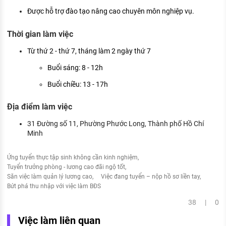
Được hỗ trợ đào tạo nâng cao chuyên môn nghiệp vụ.
Thời gian làm việc
Từ thứ 2 - thứ 7, tháng làm 2 ngày thứ 7
Buổi sáng: 8 - 12h
Buổi chiều: 13 - 17h
Địa điểm làm việc
31 Đường số 11, Phường Phước Long, Thành phố Hồ Chí
Minh
Ứng tuyển thực tập sinh không cần kinh nghiệm
Tuyển trưởng phòng - lương cao đãi ngộ tốt
Săn việc làm quản lý lương cao
Việc đang tuyển – nộp hồ sơ liền tay
Bứt phá thu nhập với việc làm BĐS
38 | 0
Việc làm liên quan