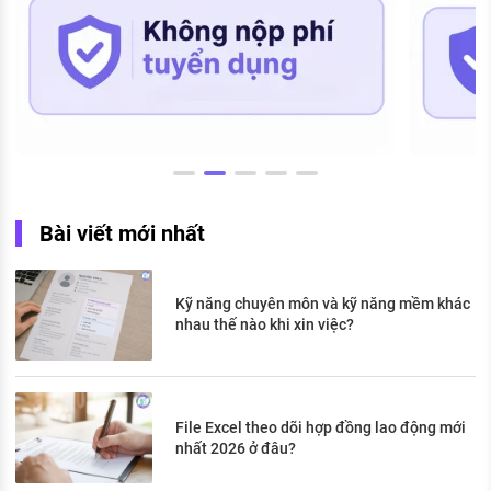
Bài viết mới nhất
Kỹ năng chuyên môn và kỹ năng mềm khác
nhau thế nào khi xin việc?
File Excel theo dõi hợp đồng lao động mới
nhất 2026 ở đâu?