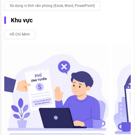
Sử dụng vi tính văn phòng (Excel, Word, PowerPoint)
Khu vực
Hồ Chí Minh