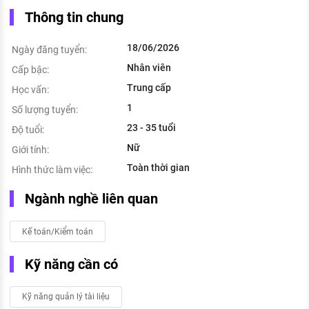
Thông tin chung
18/06/2026
Ngày đăng tuyển:
Nhân viên
Cấp bậc:
Trung cấp
Học vấn:
1
Số lượng tuyển:
23 - 35 tuổi
Độ tuổi:
Nữ
Giới tính:
Toàn thời gian
Hình thức làm việc:
Ngành nghề liên quan
Kế toán/Kiểm toán
Kỹ năng cần có
Kỹ năng quản lý tài liệu