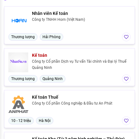
Nhân viên Kế toán
Công ty TNHH Horn (Việt Nam)
Thương lượng
Hải Phòng
Kế toán
Công ty Cổ phần Dịch vụ Tư vấn Tài chính và Đại lý Thuế
Quảng Ninh
Thương lượng
Quảng Ninh
Kế toán Thuế
Công ty Cổ phần Công nghiệp & Đầu tư An Phát
10 - 12 triệu
Hà Nội