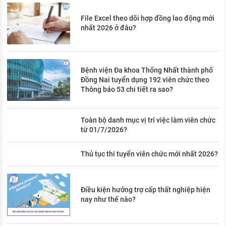
File Excel theo dõi hợp đồng lao động mới
nhất 2026 ở đâu?
Bệnh viện Đa khoa Thống Nhất thành phố
Đồng Nai tuyển dụng 192 viên chức theo
Thông báo 53 chi tiết ra sao?
Toàn bộ danh mục vị trí việc làm viên chức
từ 01/7/2026?
Thủ tục thi tuyển viên chức mới nhất 2026?
Điều kiện hưởng trợ cấp thất nghiệp hiện
nay như thế nào?