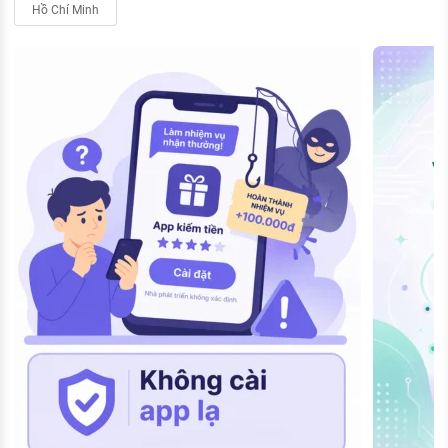
Hồ Chí Minh