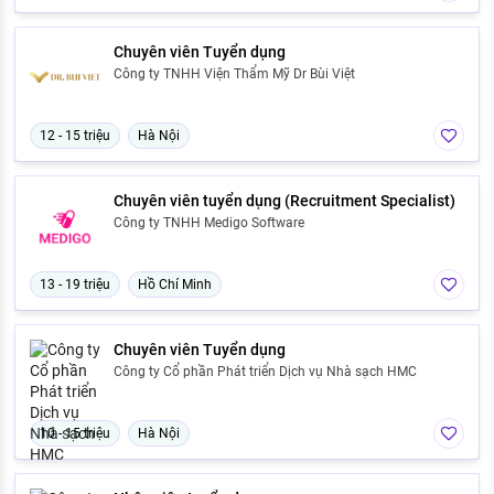
Chuyên viên Tuyển dụng
Công ty TNHH Viện Thẩm Mỹ Dr Bùi Việt
12 - 15 triệu
Hà Nội
Chuyên viên tuyển dụng (Recruitment Specialist)
Công ty TNHH Medigo Software
13 - 19 triệu
Hồ Chí Minh
Chuyên viên Tuyển dụng
Công ty Cổ phần Phát triển Dịch vụ Nhà sạch HMC
10 - 15 triệu
Hà Nội