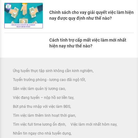
Chính sách cho vay giải quyết việc làm hiện
nay được quy định như thế nào?
Cách tính trợ cấp mất việc làm mới nhất
hiện nay như thế nào?
Ứng tuyển thực tập sinh không cần kinh nghiệm
Tuyển trưởng phòng - lương cao đãi ngộ tốt
Săn việc làm quản lý lương cao
Việc đang tuyển – nộp hồ sơ liền tay
Bứt phá thu nhập với việc làm BĐS
Tìm việc làm thêm linh hoạt thời gian
Tìm việc full time lương ổn định
Việc làm mới nhất hôm nay
Nhắn tin ngay cho nhà tuyển dụng