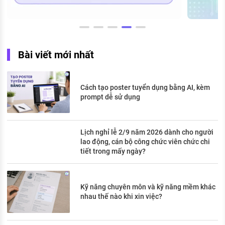
Bài viết mới nhất
Cách tạo poster tuyển dụng bằng AI, kèm
prompt dễ sử dụng
Lịch nghỉ lễ 2/9 năm 2026 dành cho người
lao động, cán bộ công chức viên chức chi
tiết trong mấy ngày?
Kỹ năng chuyên môn và kỹ năng mềm khác
nhau thế nào khi xin việc?