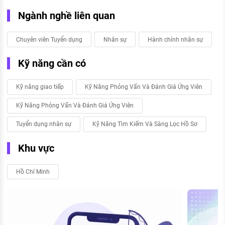
Ngành nghề liên quan
Chuyên viên Tuyển dụng
Nhân sự
Hành chính nhân sự
Kỹ năng cần có
Kỹ năng giao tiếp
Kỹ Năng Phỏng Vấn Và Đánh Giá Ứng Viên
Kỹ Năng Phỏng Vấn Và Đánh Giá Ứng Viên
Tuyển dụng nhân sự
Kỹ Năng Tìm Kiếm Và Sàng Lọc Hồ Sơ
Khu vực
Hồ Chí Minh