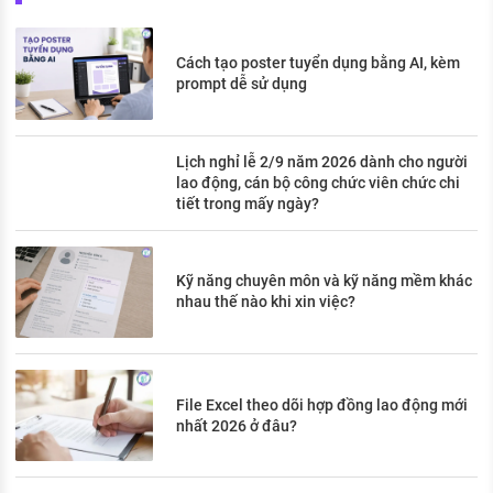
Cách tạo poster tuyển dụng bằng AI, kèm
prompt dễ sử dụng
Lịch nghỉ lễ 2/9 năm 2026 dành cho người
lao động, cán bộ công chức viên chức chi
tiết trong mấy ngày?
Kỹ năng chuyên môn và kỹ năng mềm khác
nhau thế nào khi xin việc?
File Excel theo dõi hợp đồng lao động mới
nhất 2026 ở đâu?