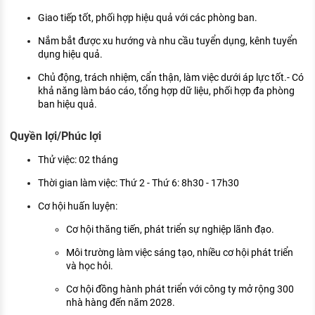
Giao tiếp tốt, phối hợp hiệu quả với các phòng ban.
Nắm bắt được xu hướng và nhu cầu tuyển dụng, kênh tuyển
dụng hiệu quả.
Chủ động, trách nhiệm, cẩn thận, làm việc dưới áp lực tốt.- Có
khả năng làm báo cáo, tổng hợp dữ liệu, phối hợp đa phòng
ban hiệu quả.
Quyền lợi/Phúc lợi
Thử việc: 02 tháng
Thời gian làm việc: Thứ 2 - Thứ 6: 8h30 - 17h30
Cơ hội huấn luyện:
Cơ hội thăng tiến, phát triển sự nghiệp lãnh đạo.
Môi trường làm việc sáng tạo, nhiều cơ hội phát triển
và học hỏi.
Cơ hội đồng hành phát triển với công ty mở rộng 300
nhà hàng đến năm 2028.