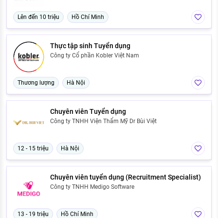
Lên đến 10 triệu
Hồ Chí Minh
Thực tập sinh Tuyển dụng
Công ty Cổ phần Kobler Việt Nam
Thương lượng
Hà Nội
Chuyên viên Tuyển dụng
Công ty TNHH Viện Thẩm Mỹ Dr Bùi Việt
12 - 15 triệu
Hà Nội
Chuyên viên tuyển dụng (Recruitment Specialist)
Công ty TNHH Medigo Software
13 - 19 triệu
Hồ Chí Minh