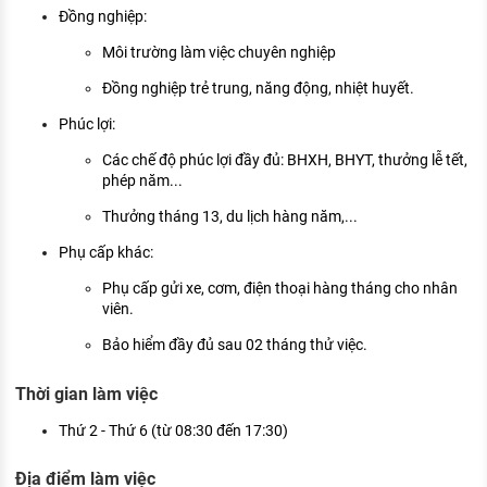
Đồng nghiệp:
Môi trường làm việc chuyên nghiệp
Đồng nghiệp trẻ trung, năng động, nhiệt huyết.
Phúc lợi:
Các chế độ phúc lợi đầy đủ: BHXH, BHYT, thưởng lễ tết,
phép năm...
Thưởng tháng 13, du lịch hàng năm,...
Phụ cấp khác:
Phụ cấp gửi xe, cơm, điện thoại hàng tháng cho nhân
viên.
Bảo hiểm đầy đủ sau 02 tháng thử việc.
Thời gian làm việc
Thứ 2 - Thứ 6 (từ 08:30 đến 17:30)
Địa điểm làm việc