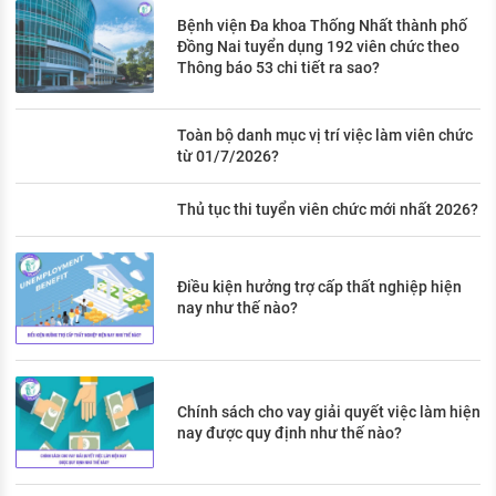
Bệnh viện Đa khoa Thống Nhất thành phố
Đồng Nai tuyển dụng 192 viên chức theo
Thông báo 53 chi tiết ra sao?
Toàn bộ danh mục vị trí việc làm viên chức
từ 01/7/2026?
Thủ tục thi tuyển viên chức mới nhất 2026?
Điều kiện hưởng trợ cấp thất nghiệp hiện
nay như thế nào?
Chính sách cho vay giải quyết việc làm hiện
nay được quy định như thế nào?