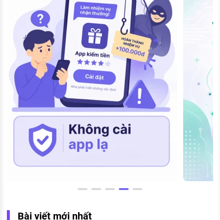
Bài viết mới nhất