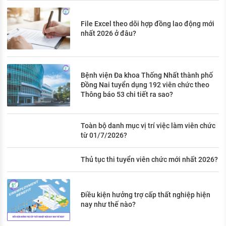
File Excel theo dõi hợp đồng lao động mới
nhất 2026 ở đâu?
Bệnh viện Đa khoa Thống Nhất thành phố
Đồng Nai tuyển dụng 192 viên chức theo
Thông báo 53 chi tiết ra sao?
Toàn bộ danh mục vị trí việc làm viên chức
từ 01/7/2026?
Thủ tục thi tuyển viên chức mới nhất 2026?
Điều kiện hưởng trợ cấp thất nghiệp hiện
nay như thế nào?