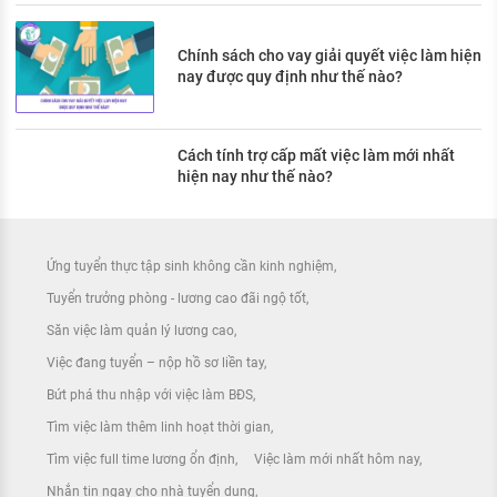
Chính sách cho vay giải quyết việc làm hiện
nay được quy định như thế nào?
Cách tính trợ cấp mất việc làm mới nhất
hiện nay như thế nào?
Ứng tuyển thực tập sinh không cần kinh nghiệm
Tuyển trưởng phòng - lương cao đãi ngộ tốt
Săn việc làm quản lý lương cao
Việc đang tuyển – nộp hồ sơ liền tay
Bứt phá thu nhập với việc làm BĐS
Tìm việc làm thêm linh hoạt thời gian
Tìm việc full time lương ổn định
Việc làm mới nhất hôm nay
Nhắn tin ngay cho nhà tuyển dụng