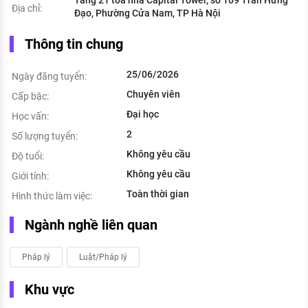
Địa chỉ:
Đạo, Phường Cửa Nam, TP Hà Nội
Thông tin chung
25/06/2026
Ngày đăng tuyển:
Chuyên viên
Cấp bậc:
Đại học
Học vấn:
2
Số lượng tuyển:
Không yêu cầu
Độ tuổi:
Không yêu cầu
Giới tính:
Toàn thời gian
Hình thức làm việc:
Ngành nghề liên quan
Pháp lý
Luật/Pháp lý
Khu vực