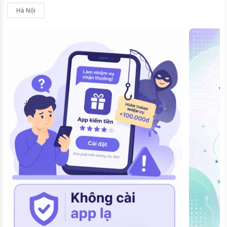
Hà Nội