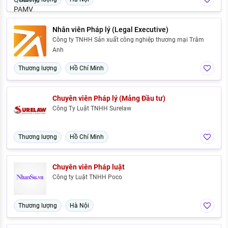
Nhân viên Pháp lý (Legal Executive)
Công ty TNHH Sản xuất công nghiệp thương mại Trâm
Anh
Thương lượng
Hồ Chí Minh
Chuyên viên Pháp lý (Mảng Đầu tư)
Công Ty Luật TNHH Surelaw
Thương lượng
Hồ Chí Minh
Chuyên viên Pháp luật
Công ty Luật TNHH Poco
Thương lượng
Hà Nội