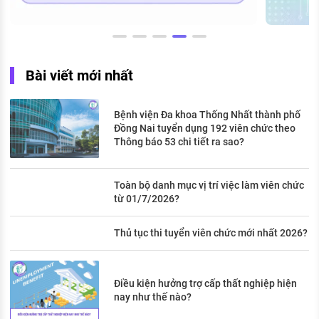
Bài viết mới nhất
Bệnh viện Đa khoa Thống Nhất thành phố
Đồng Nai tuyển dụng 192 viên chức theo
Thông báo 53 chi tiết ra sao?
Toàn bộ danh mục vị trí việc làm viên chức
từ 01/7/2026?
Thủ tục thi tuyển viên chức mới nhất 2026?
Điều kiện hưởng trợ cấp thất nghiệp hiện
nay như thế nào?