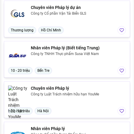
Chuyên viên Pháp lý dự án
Công ty Cổ phần Vận Tải Biển GLS
Thương lượng
Hồ Chí Minh
Nhân viên Pháp lý (Biết tiếng Trung)
Công ty TNHH Thực phẩm Susa Việt Nam
10 - 20 triệu
Bến Tre
Chuyên viên Pháp lý
Công ty Luật Trách nhiệm hữu hạn YouMe
12 - 18 triệu
Hà Nội
Nhân viên Pháp lý