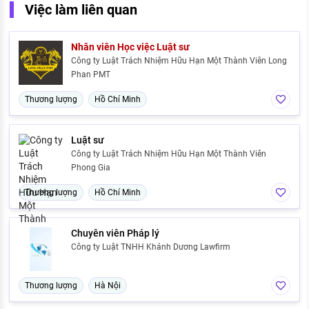
Việc làm liên quan
Nhân viên Học việc Luật sư
Công ty Luật Trách Nhiệm Hữu Hạn Một Thành Viên Long
Phan PMT
Thương lượng
Hồ Chí Minh
Luật sư
Công ty Luật Trách Nhiệm Hữu Hạn Một Thành Viên
Phong Gia
Thương lượng
Hồ Chí Minh
Chuyên viên Pháp lý
Công ty Luật TNHH Khánh Dương Lawfirm
Thương lượng
Hà Nội