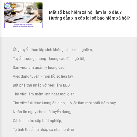
Mất sổ bảo hiểm xã hội làm lại ở đâu?
Hướng dẫn xin cấp lại sổ bảo hiểm xã hội?
Ứng tuyển thực tập sinh không cần kinh nghiệm
Tuyển trưởng phòng - lương cao đãi ngộ tốt
Săn việc làm quản lý lương cao
Việc đang tuyển – nộp hồ sơ liền tay
Bứt phá thu nhập với việc làm BĐS
Tìm việc làm thêm linh hoạt thời gian
Tìm việc full time lương ổn định
Việc làm mới nhất hôm nay
Nhắn tin ngay cho nhà tuyển dụng
Cách tính trợ cấp thất nghiệp
Tự tính thuế thu nhập cá nhân online