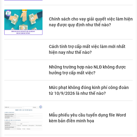
Chính sách cho vay giải quyết việc làm hiện
nay được quy định như thế nào?
Cách tính trợ cấp mất việc làm mới nhất
hiện nay như thế nào?
Những trường hợp nào NLĐ không được
hưởng trợ cấp mất việc?
Mức phạt không đóng kinh phí công đoàn
từ 10/9/2026 là như thế nào?
Mẫu phiếu yêu cầu tuyển dụng file Word
kèm bản điền minh họa