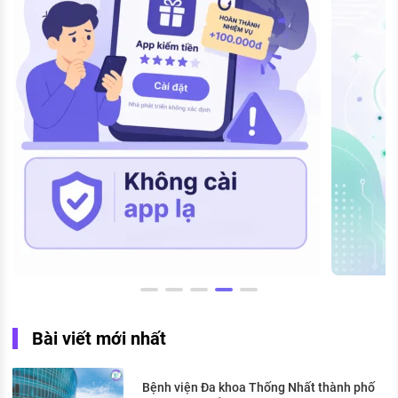
Bài viết mới nhất
Bệnh viện Đa khoa Thống Nhất thành phố