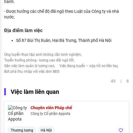
hành.
- Được hưởng các chế độ đãi ngộ theo Luật của Công ty và nhà
nước;
Địa điểm làm việc
Số 87 Bùi Thị Xuân, Hai Bà Trưng, Thành phố Hà Nội
Ứng tuyển thực tập sinh không cần kinh nghiệm
Tuyển trưởng phòng - lương cao đãi ngộ tốt
Săn việc làm quản lý lương cao
Việc đang tuyển – nộp hồ sơ liền tay
Bứt phá thu nhập với việc làm BĐS
49 | 8
Việc làm liên quan
Chuyên viên Pháp chế
Công ty Cổ phần Appota
Thương lượng
Hà Nội