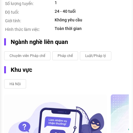
1
Số lượng tuyển:
24 - 40 tuổi
Độ tuổi:
Không yêu cầu
Giới tính:
Toàn thời gian
Hình thức làm việc:
Ngành nghề liên quan
Chuyên viên Pháp chế
Pháp chế
Luật/Pháp lý
Khu vực
Hà Nội