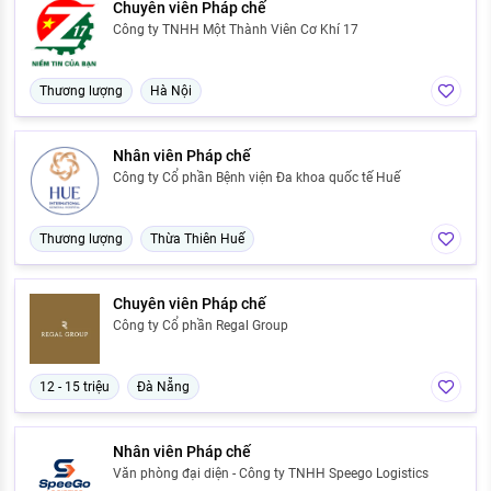
Chuyên viên Pháp chế
Công ty TNHH Một Thành Viên Cơ Khí 17
Thương lượng
Hà Nội
Nhân viên Pháp chế
Công ty Cổ phần Bệnh viện Đa khoa quốc tế Huế
Thương lượng
Thừa Thiên Huế
Chuyên viên Pháp chế
Công ty Cổ phần Regal Group
12 - 15 triệu
Đà Nẵng
Nhân viên Pháp chế
Văn phòng đại diện - Công ty TNHH Speego Logistics