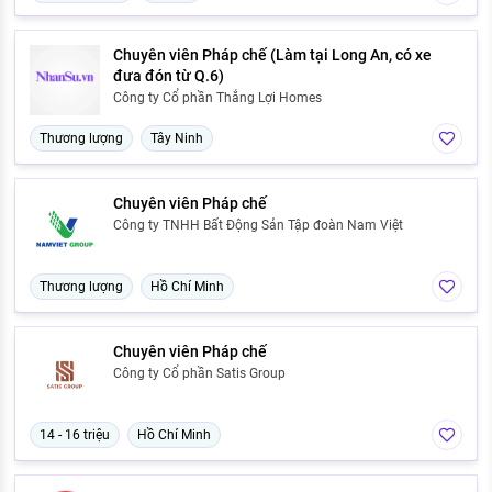
Chuyên viên Pháp chế (Làm tại Long An, có xe
đưa đón từ Q.6)
Công ty Cổ phần Thắng Lợi Homes
Thương lượng
Tây Ninh
Chuyên viên Pháp chế
Công ty TNHH Bất Động Sản Tập đoàn Nam Việt
Thương lượng
Hồ Chí Minh
Chuyên viên Pháp chế
Công ty Cổ phần Satis Group
14 - 16 triệu
Hồ Chí Minh