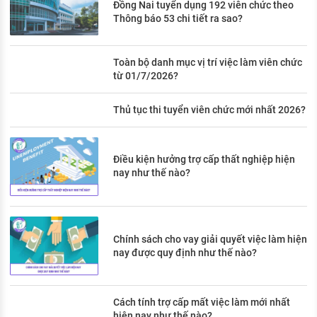
Đồng Nai tuyển dụng 192 viên chức theo
Thông báo 53 chi tiết ra sao?
Toàn bộ danh mục vị trí việc làm viên chức
từ 01/7/2026?
Thủ tục thi tuyển viên chức mới nhất 2026?
Điều kiện hưởng trợ cấp thất nghiệp hiện
nay như thế nào?
Chính sách cho vay giải quyết việc làm hiện
nay được quy định như thế nào?
Cách tính trợ cấp mất việc làm mới nhất
hiện nay như thế nào?