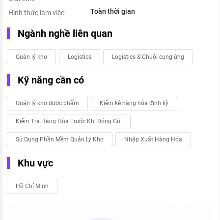
Toàn thời gian
Hình thức làm việc:
Ngành nghề liên quan
Quản lý kho
Logistics
Logistics & Chuỗi cung ứng
Kỹ năng cần có
Quản lý kho dược phẩm
Kiểm kê hàng hóa định kỳ
Kiểm Tra Hàng Hóa Trước Khi Đóng Gói
Sử Dụng Phần Mềm Quản Lý Kho
Nhập Xuất Hàng Hóa
Khu vực
Hồ Chí Minh