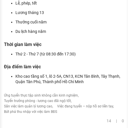
Lễ, phép, tết
Lương tháng 13
Thưởng cuối năm
Du lịch hàng năm
Thời gian làm việc
Thứ 2 - Thứ 7 (từ 08:30 đến 17:30)
Địa điểm làm việc
Kho cao tầng số 1, lô 2-5A, CN13, KCN Tân Bình, Tây Thạnh,
Quận Tân Phú, Thành phố Hồ Chí Minh
Ứng tuyển thực tập sinh không cần kinh nghiệm
Tuyển trưởng phòng - lương cao đãi ngộ tốt
Săn việc làm quản lý lương cao
Việc đang tuyển – nộp hồ sơ liền tay
Bứt phá thu nhập với việc làm BĐS
14 | 0