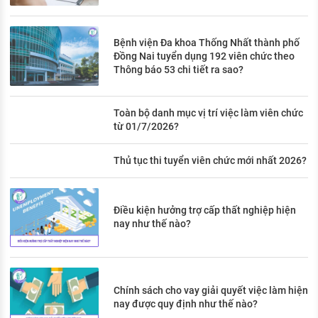
Bệnh viện Đa khoa Thống Nhất thành phố
Đồng Nai tuyển dụng 192 viên chức theo
Thông báo 53 chi tiết ra sao?
Toàn bộ danh mục vị trí việc làm viên chức
từ 01/7/2026?
Thủ tục thi tuyển viên chức mới nhất 2026?
Điều kiện hưởng trợ cấp thất nghiệp hiện
nay như thế nào?
Chính sách cho vay giải quyết việc làm hiện
nay được quy định như thế nào?