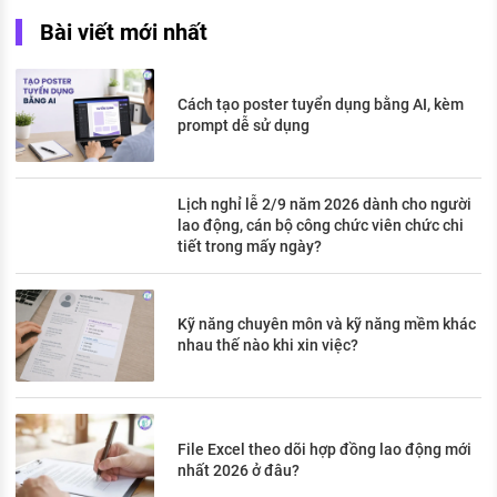
Bài viết mới nhất
Cách tạo poster tuyển dụng bằng AI, kèm
prompt dễ sử dụng
Lịch nghỉ lễ 2/9 năm 2026 dành cho người
lao động, cán bộ công chức viên chức chi
tiết trong mấy ngày?
Kỹ năng chuyên môn và kỹ năng mềm khác
nhau thế nào khi xin việc?
File Excel theo dõi hợp đồng lao động mới
nhất 2026 ở đâu?