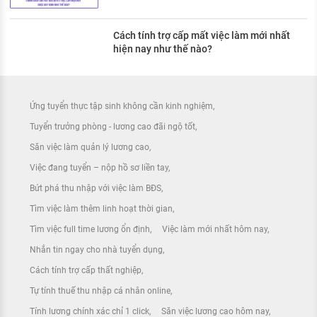
Cách tính trợ cấp mất việc làm mới nhất
hiện nay như thế nào?
Ứng tuyển thực tập sinh không cần kinh nghiệm
Tuyển trưởng phòng - lương cao đãi ngộ tốt
Săn việc làm quản lý lương cao
Việc đang tuyển – nộp hồ sơ liền tay
Bứt phá thu nhập với việc làm BĐS
Tìm việc làm thêm linh hoạt thời gian
Tìm việc full time lương ổn định
Việc làm mới nhất hôm nay
Nhắn tin ngay cho nhà tuyển dụng
Cách tính trợ cấp thất nghiệp
Tự tính thuế thu nhập cá nhân online
Tính lương chính xác chỉ 1 click
Săn việc lương cao hôm nay