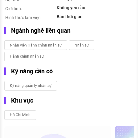
Không yêu cầu
Giới tính:
Bán thời gian
Hình thức làm việc:
Ngành nghề liên quan
Nhân viên Hành chính nhân sự
Nhân sự
Hành chính nhân sự
Kỹ năng cần có
Kỹ năng quản lý nhân sự
Khu vực
Hồ Chí Minh