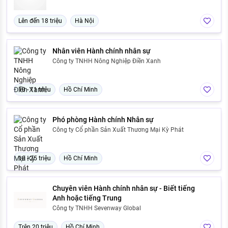
Lên đến 18 triệu
Hà Nội
Nhân viên Hành chính nhân sự
Công ty TNHH Nông Nghiệp Điền Xanh
10 - 11 triệu
Hồ Chí Minh
Phó phòng Hành chính Nhân sự
Công ty Cổ phần Sản Xuất Thương Mại Kỳ Phát
18 - 25 triệu
Hồ Chí Minh
Chuyên viên Hành chính nhân sự - Biết tiếng
Anh hoặc tiếng Trung
Công ty TNHH Sevenway Global
Trên 20 triệu
Hồ Chí Minh