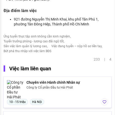
Địa điểm làm việc
921 đường Nguyễn Thị Minh Khai, khu phố Tân Phú 1,
phường Tân Đông Hiệp, Thành phố Hồ Chí Minh
Ứng tuyển thực tập sinh không cần kinh nghiệm
Tuyển trưởng phòng - lương cao đãi ngộ tốt
Săn việc làm quản lý lương cao
Việc đang tuyển – nộp hồ sơ liền tay
Bứt phá thu nhập với việc làm BĐS
233 | 4
Việc làm liên quan
Chuyên viên Hành chính Nhân sự
Công ty Cổ phần Đầu tư Hải Phát
10 - 15 triệu
Hà Nội