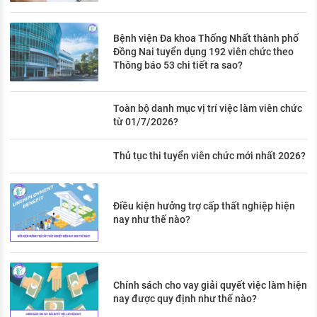
Bệnh viện Đa khoa Thống Nhất thành phố
Đồng Nai tuyển dụng 192 viên chức theo
Thông báo 53 chi tiết ra sao?
Toàn bộ danh mục vị trí việc làm viên chức
từ 01/7/2026?
Thủ tục thi tuyển viên chức mới nhất 2026?
Điều kiện hưởng trợ cấp thất nghiệp hiện
nay như thế nào?
Chính sách cho vay giải quyết việc làm hiện
nay được quy định như thế nào?