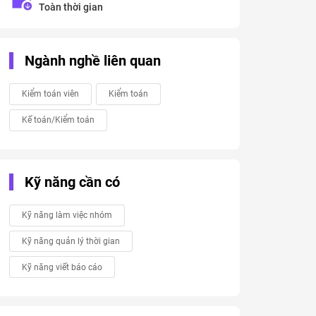
Toàn thời gian
Ngành nghề liên quan
Kiểm toán viên
Kiểm toán
Kế toán/Kiểm toán
Kỹ năng cần có
Kỹ năng làm việc nhóm
Kỹ năng quản lý thời gian
Kỹ năng viết báo cáo