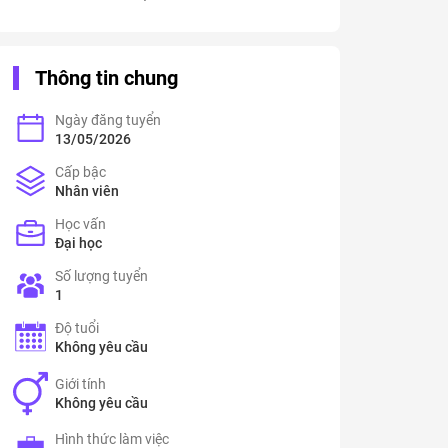
Thông tin chung
Ngày đăng tuyển
13/05/2026
Cấp bậc
Nhân viên
Học vấn
Đại học
Số lượng tuyển
1
Độ tuổi
Không yêu cầu
Giới tính
Không yêu cầu
Hình thức làm việc