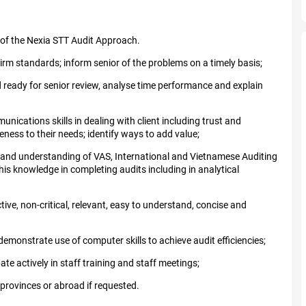
of the Nexia STT Audit Approach.
irm standards; inform senior of the problems on a timely basis;
ready for senior review, analyse time performance and explain
cations skills in dealing with client including trust and
eness to their needs; identify ways to add value;
and understanding of VAS, International and Vietnamese Auditing
is knowledge in completing audits including in analytical
ve, non-critical, relevant, easy to understand, concise and
monstrate use of computer skills to achieve audit efficiencies;
ate actively in staff training and staff meetings;
 provinces or abroad if requested.