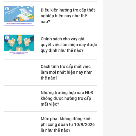
Điều kiện hưởng trợ cấp thất
nghiệp hiện nay như thế
nào?
Chính sách cho vay giải
quyết việc làm hiện nay được
quy định như thế nào?
Cách tính trợ cấp mất việc
làm mới nhất hiện nay như
thế nào?
Những trường hợp nào NLĐ
không được hưởng trợ cấp
mất việc?
Mức phạt không đóng kinh
phí công đoàn từ 10/9/2026
là như thế nào?