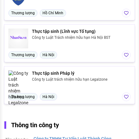
Thương lượng
Hồ Chí Minh
Thực tập sinh (Lĩnh vực Tố tụng)
Công ty Luật Trách nhiệm hữu hạn Hà Nội BST
Thương lượng
Hà Nội
Thực tập sinh Pháp lý
Công ty Luật trách nhiệm hữu hạn Legalzone
Thương lượng
Hà Nội
Thông tin công ty
Công ty TNHH Tư Vấn Luật Thành Công