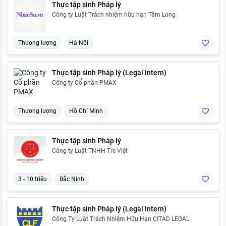
Thực tập sinh Pháp lý
Công ty Luật Trách nhiệm hữu hạn Tâm Long
Thương lượng
Hà Nội
Thực tập sinh Pháp lý (Legal Intern)
Công ty Cổ phần PMAX
Thương lượng
Hồ Chí Minh
Thực tập sinh Pháp lý
Công ty Luật TNHH Tre Việt
3 - 10 triệu
Bắc Ninh
Thực tập sinh Pháp lý (Legal Intern)
Công Ty Luật Trách Nhiệm Hữu Hạn CITAD LEGAL