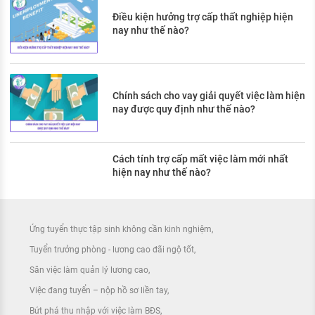
Điều kiện hưởng trợ cấp thất nghiệp hiện
nay như thế nào?
Chính sách cho vay giải quyết việc làm hiện
nay được quy định như thế nào?
Cách tính trợ cấp mất việc làm mới nhất
hiện nay như thế nào?
Ứng tuyển thực tập sinh không cần kinh nghiệm
Tuyển trưởng phòng - lương cao đãi ngộ tốt
Săn việc làm quản lý lương cao
Việc đang tuyển – nộp hồ sơ liền tay
Bứt phá thu nhập với việc làm BĐS