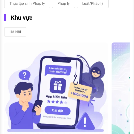
Thực tập sinh Pháp lý
Pháp lý
Luật/Pháp lý
Khu vực
Hà Nội