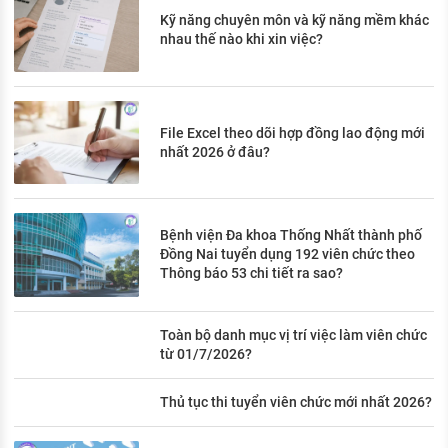
Kỹ năng chuyên môn và kỹ năng mềm khác
nhau thế nào khi xin việc?
File Excel theo dõi hợp đồng lao động mới
nhất 2026 ở đâu?
Bệnh viện Đa khoa Thống Nhất thành phố
Đồng Nai tuyển dụng 192 viên chức theo
Thông báo 53 chi tiết ra sao?
Toàn bộ danh mục vị trí việc làm viên chức
từ 01/7/2026?
Thủ tục thi tuyển viên chức mới nhất 2026?