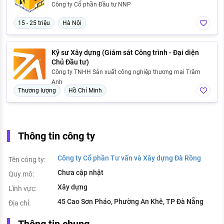
Công ty Cổ phần Đầu tư NNP
15 - 25 triệu
Hà Nội
Kỹ sư Xây dựng (Giám sát Công trình - Đại diện
Chủ Đầu tư)
Công ty TNHH Sản xuất công nghiệp thương mại Trâm
Anh
Thương lượng
Hồ Chí Minh
Thông tin công ty
Công ty Cổ phần Tư vấn và Xây dựng Đà Rồng
Tên công ty:
Chưa cập nhật
Quy mô:
Xây dựng
Lĩnh vực:
45 Cao Sơn Pháo, Phường An Khê, TP Đà Nẵng
Địa chỉ: