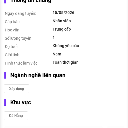
Thông tin chung
15/05/2026
Ngày đăng tuyển:
Nhân viên
Cấp bậc:
Trung cấp
Học vấn:
1
Số lượng tuyển:
Không yêu cầu
Độ tuổi:
Nam
Giới tính:
Toàn thời gian
Hình thức làm việc:
Ngành nghề liên quan
Xây dựng
Khu vực
Đà Nẵng