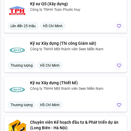
Kỹ sư QS (Xây dựng)
Công ty TNHH Toàn Phước Huy
Lên đến 25 triệu
Hồ Chí Minh
Kỹ sư Xây dựng (Thi công Giám sát)
Công ty TNHH Một thành viên Seen Miền Nam
Thương lượng
Hồ Chí Minh
Kỹ sư Xây dựng (Thiết kế)
Công ty TNHH Một thành viên Seen Miền Nam
Thương lượng
Hồ Chí Minh
Chuyên viên Kế hoạch đầu tư & Phát triển dự án
(Long Biên - Hà Nội)