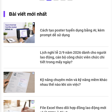
Bài viết mới nhất
Cách tạo poster tuyển dụng bằng AI, kèm
prompt dễ sử dụng
Lịch nghỉ lễ 2/9 năm 2026 dành cho người
lao động, cán bộ công chức viên chức chi
tiết trong mấy ngày?
Kỹ năng chuyên môn và kỹ năng mềm khác
nhau thế nào khi xin việc?
File Excel theo dõi hợp đồng lao động mới