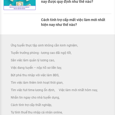
nay được quy định như thế nào?
Cách tính trợ cấp mất việc làm mới nhất
hiện nay như thế nào?
Ứng tuyển thực tập sinh không cần kinh nghiệm
Tuyển trưởng phòng - lương cao đãi ngộ tốt
Săn việc làm quản lý lương cao
Việc đang tuyển – nộp hồ sơ liền tay
Bứt phá thu nhập với việc làm BĐS
Tìm việc làm thêm linh hoạt thời gian
Tìm việc full time lương ổn định
Việc làm mới nhất hôm nay
Nhắn tin ngay cho nhà tuyển dụng
Cách tính trợ cấp thất nghiệp
Tự tính thuế thu nhập cá nhân online