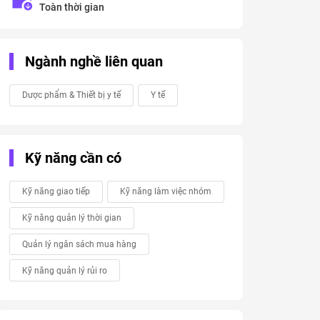
Toàn thời gian
Ngành nghề liên quan
Dược phẩm & Thiết bị y tế
Y tế
Kỹ năng cần có
Kỹ năng giao tiếp
Kỹ năng làm việc nhóm
Kỹ năng quản lý thời gian
Quản lý ngân sách mua hàng
Kỹ năng quản lý rủi ro