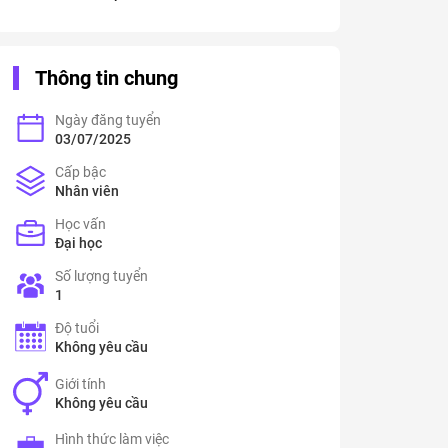
Thông tin chung
Ngày đăng tuyển
03/07/2025
Cấp bậc
Nhân viên
Học vấn
Đại học
Số lượng tuyển
1
Độ tuổi
Không yêu cầu
Giới tính
Không yêu cầu
Hình thức làm việc