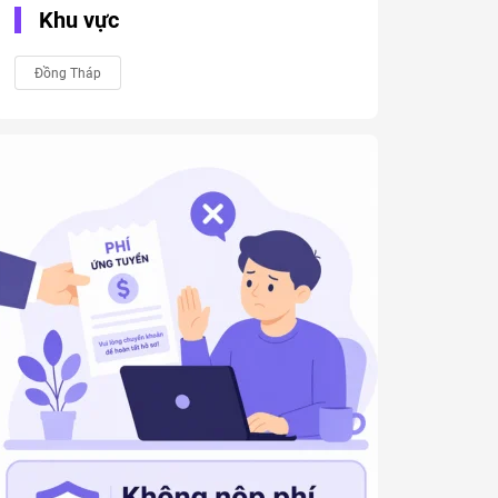
Khu vực
Đồng Tháp