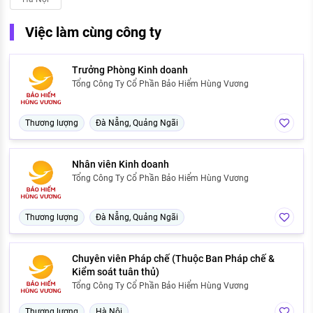
Việc làm cùng công ty
Trưởng Phòng Kinh doanh
Tổng Công Ty Cổ Phần Bảo Hiểm Hùng Vương
Thương lượng
Đà Nẵng, Quảng Ngãi
Nhân viên Kinh doanh
Tổng Công Ty Cổ Phần Bảo Hiểm Hùng Vương
Thương lượng
Đà Nẵng, Quảng Ngãi
Chuyên viên Pháp chế (Thuộc Ban Pháp chế &
Kiểm soát tuân thủ)
Tổng Công Ty Cổ Phần Bảo Hiểm Hùng Vương
Thương lượng
Hà Nội