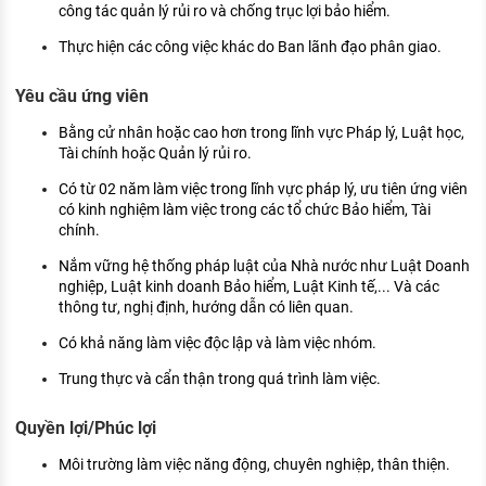
công tác quản lý rủi ro và chống trục lợi bảo hiểm.
Thực hiện các công việc khác do Ban lãnh đạo phân giao.
Yêu cầu ứng viên
Bằng cử nhân hoặc cao hơn trong lĩnh vực Pháp lý, Luật học,
Tài chính hoặc Quản lý rủi ro.
Có từ 02 năm làm việc trong lĩnh vực pháp lý, ưu tiên ứng viên
có kinh nghiệm làm việc trong các tổ chức Bảo hiểm, Tài
chính.
Nắm vững hệ thống pháp luật của Nhà nước như Luật Doanh
nghiệp, Luật kinh doanh Bảo hiểm, Luật Kinh tế,... Và các
thông tư, nghị định, hướng dẫn có liên quan.
Có khả năng làm việc độc lập và làm việc nhóm.
Trung thực và cẩn thận trong quá trình làm việc.
Quyền lợi/Phúc lợi
Môi trường làm việc năng động, chuyên nghiệp, thân thiện.