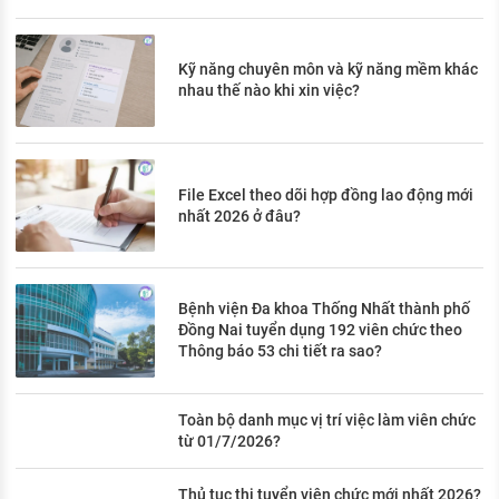
Kỹ năng chuyên môn và kỹ năng mềm khác
nhau thế nào khi xin việc?
File Excel theo dõi hợp đồng lao động mới
nhất 2026 ở đâu?
Bệnh viện Đa khoa Thống Nhất thành phố
Đồng Nai tuyển dụng 192 viên chức theo
Thông báo 53 chi tiết ra sao?
Toàn bộ danh mục vị trí việc làm viên chức
từ 01/7/2026?
Thủ tục thi tuyển viên chức mới nhất 2026?