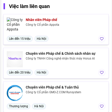
Việc làm liên quan
Nhân viên Pháp chế
Công ty Cổ phần Appota
Lên đến 15 triệu
Hà Nội
Chuyên viên Pháp chế & Chính sách nhân sự
Công ty TNHH Công nghệ nhận thức máy Horus AI
Lên đến 20 triệu
Hà Nội
Chuyên viên Pháp chế & Tuân thủ
Công ty Cổ phần GMO-Z.COM Runsystem
Thương lượng
Hà Nội