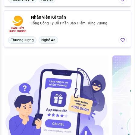
Nhân viên Kế toán
Tổng Công Ty Cổ Phần Bảo Hiểm Hùng Vương
Thương lượng
Nghệ An