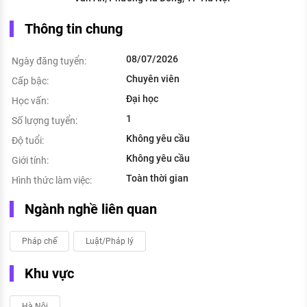
Thông tin chung
08/07/2026
Ngày đăng tuyển:
Chuyên viên
Cấp bậc:
Đại học
Học vấn:
1
Số lượng tuyển:
Không yêu cầu
Độ tuổi:
Không yêu cầu
Giới tính:
Toàn thời gian
Hình thức làm việc:
Ngành nghề liên quan
Pháp chế
Luật/Pháp lý
Khu vực
Hà Nội