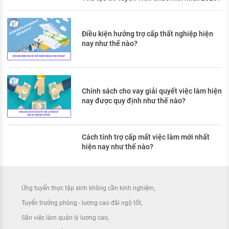
Điều kiện hưởng trợ cấp thất nghiệp hiện
nay như thế nào?
Chính sách cho vay giải quyết việc làm hiện
nay được quy định như thế nào?
Cách tính trợ cấp mất việc làm mới nhất
hiện nay như thế nào?
Ứng tuyển thực tập sinh không cần kinh nghiệm
Tuyển trưởng phòng - lương cao đãi ngộ tốt
Săn việc làm quản lý lương cao