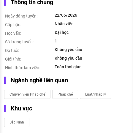
Thông tin chung
22/05/2026
Ngày đăng tuyển:
Nhân viên
Cấp bậc:
Đại học
Học vấn:
1
Số lượng tuyển:
Không yêu cầu
Độ tuổi:
Không yêu cầu
Giới tính:
Toàn thời gian
Hình thức làm việc:
Ngành nghề liên quan
Chuyên viên Pháp chế
Pháp chế
Luật/Pháp lý
Khu vực
Bắc Ninh