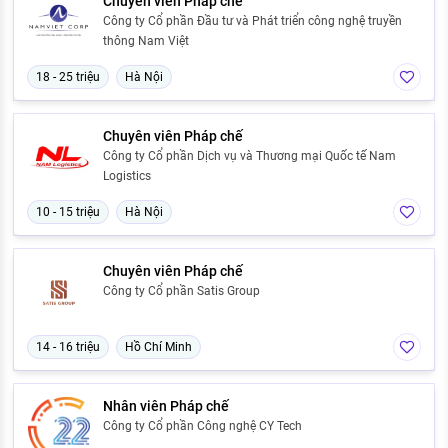
Chuyên viên Pháp chế
Công ty Cổ phần Đầu tư và Phát triển công nghệ truyền
thông Nam Việt
18 - 25 triệu
Hà Nội
Chuyên viên Pháp chế
Công ty Cổ phần Dịch vụ và Thương mại Quốc tế Nam
Logistics
10 - 15 triệu
Hà Nội
Chuyên viên Pháp chế
Công ty Cổ phần Satis Group
14 - 16 triệu
Hồ Chí Minh
Nhân viên Pháp chế
Công ty Cổ phần Công nghệ CY Tech