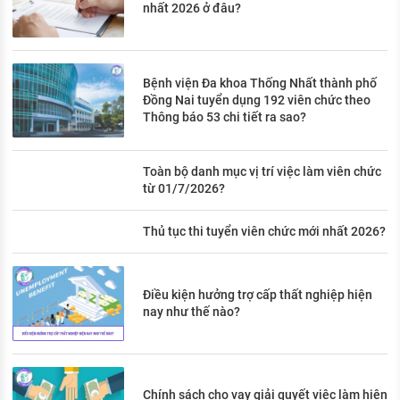
nhất 2026 ở đâu?
Bệnh viện Đa khoa Thống Nhất thành phố
Đồng Nai tuyển dụng 192 viên chức theo
Thông báo 53 chi tiết ra sao?
Toàn bộ danh mục vị trí việc làm viên chức
từ 01/7/2026?
Thủ tục thi tuyển viên chức mới nhất 2026?
Điều kiện hưởng trợ cấp thất nghiệp hiện
nay như thế nào?
Chính sách cho vay giải quyết việc làm hiện