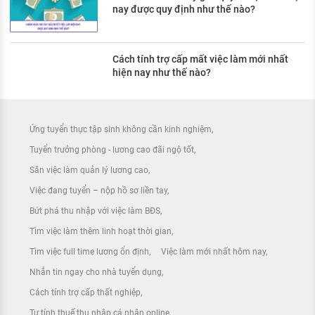
nay được quy định như thế nào?
Cách tính trợ cấp mất việc làm mới nhất
hiện nay như thế nào?
Ứng tuyển thực tập sinh không cần kinh nghiệm
Tuyển trưởng phòng - lương cao đãi ngộ tốt
Săn việc làm quản lý lương cao
Việc đang tuyển – nộp hồ sơ liền tay
Bứt phá thu nhập với việc làm BĐS
Tìm việc làm thêm linh hoạt thời gian
Tìm việc full time lương ổn định
Việc làm mới nhất hôm nay
Nhắn tin ngay cho nhà tuyển dụng
Cách tính trợ cấp thất nghiệp
Tự tính thuế thu nhập cá nhân online