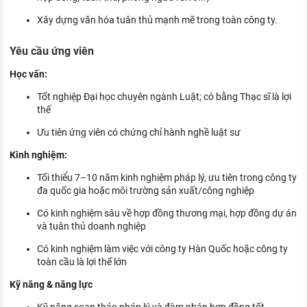
Xây dựng văn hóa tuân thủ mạnh mẽ trong toàn công ty.
Yêu cầu ứng viên
Học vấn:
Tốt nghiệp Đại học chuyên ngành Luật; có bằng Thạc sĩ là lợi
thế
Ưu tiên ứng viên có chứng chỉ hành nghề luật sư
Kinh nghiệm:
Tối thiểu 7–10 năm kinh nghiệm pháp lý, ưu tiên trong công ty
đa quốc gia hoặc môi trường sản xuất/công nghiệp
Có kinh nghiệm sâu về hợp đồng thương mại, hợp đồng dự án
và tuân thủ doanh nghiệp
Có kinh nghiệm làm việc với công ty Hàn Quốc hoặc công ty
toàn cầu là lợi thế lớn
Kỹ năng & năng lực