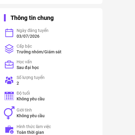
Thông tin chung
Ngày đăng tuyển
03/07/2026
Cấp bậc
Trưởng nhóm/Giám sát
Học vấn
Sau đại học
Số lượng tuyển
2
Độ tuổi
Không yêu cầu
Giới tính
Không yêu cầu
Hình thức làm việc
Toàn thời gian