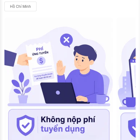
Hồ Chí Minh