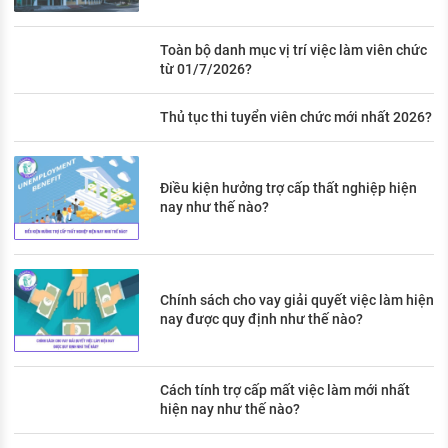
Toàn bộ danh mục vị trí việc làm viên chức
từ 01/7/2026?
Thủ tục thi tuyển viên chức mới nhất 2026?
Điều kiện hưởng trợ cấp thất nghiệp hiện
nay như thế nào?
Chính sách cho vay giải quyết việc làm hiện
nay được quy định như thế nào?
Cách tính trợ cấp mất việc làm mới nhất
hiện nay như thế nào?