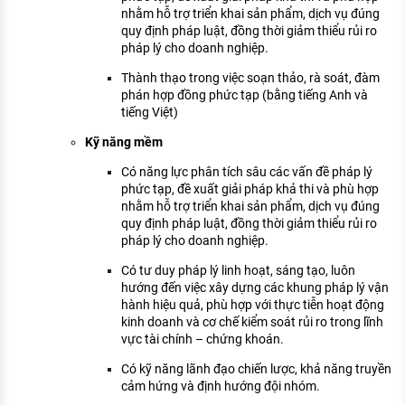
nhằm hỗ trợ triển khai sản phẩm, dịch vụ đúng
quy định pháp luật, đồng thời giảm thiểu rủi ro
pháp lý cho doanh nghiệp.
Thành thạo trong việc soạn thảo, rà soát, đàm
phán hợp đồng phức tạp (bằng tiếng Anh và
tiếng Việt)
Kỹ năng mềm
Có năng lực phân tích sâu các vấn đề pháp lý
phức tạp, đề xuất giải pháp khả thi và phù hợp
nhằm hỗ trợ triển khai sản phẩm, dịch vụ đúng
quy định pháp luật, đồng thời giảm thiểu rủi ro
pháp lý cho doanh nghiệp.
Có tư duy pháp lý linh hoạt, sáng tạo, luôn
hướng đến việc xây dựng các khung pháp lý vận
hành hiệu quả, phù hợp với thực tiễn hoạt động
kinh doanh và cơ chế kiểm soát rủi ro trong lĩnh
vực tài chính – chứng khoán.
Có kỹ năng lãnh đạo chiến lược, khả năng truyền
cảm hứng và định hướng đội nhóm.