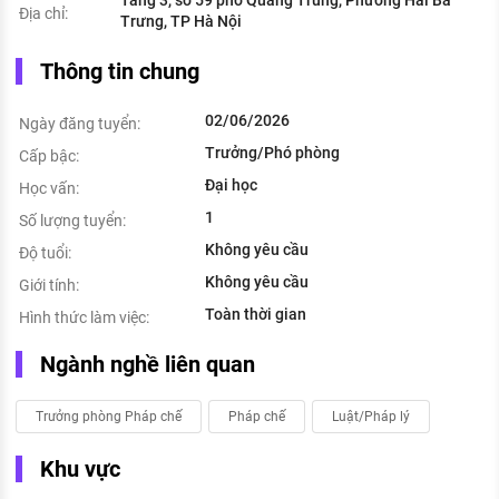
Địa chỉ:
Trưng, TP Hà Nội
Thông tin chung
02/06/2026
Ngày đăng tuyển:
Trưởng/Phó phòng
Cấp bậc:
Đại học
Học vấn:
1
Số lượng tuyển:
Không yêu cầu
Độ tuổi:
Không yêu cầu
Giới tính:
Toàn thời gian
Hình thức làm việc:
Ngành nghề liên quan
Trưởng phòng Pháp chế
Pháp chế
Luật/Pháp lý
Khu vực