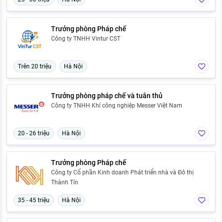
Trưởng phòng Pháp chế
Công ty TNHH Vintur CST
Trên 20 triệu
Hà Nội
Trưởng phòng pháp chế và tuân thủ
Công ty TNHH Khí công nghiệp Messer Việt Nam
20 - 26 triệu
Hà Nội
Trưởng phòng Pháp chế
Công ty Cổ phần Kinh doanh Phát triển nhà và Đô thị
Thành Tín
35 - 45 triệu
Hà Nội