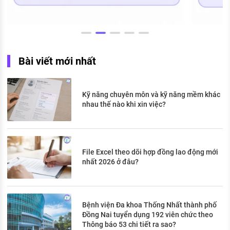
Bài viết mới nhất
Kỹ năng chuyên môn và kỹ năng mềm khác
nhau thế nào khi xin việc?
File Excel theo dõi hợp đồng lao động mới
nhất 2026 ở đâu?
Bệnh viện Đa khoa Thống Nhất thành phố
Đồng Nai tuyển dụng 192 viên chức theo
Thông báo 53 chi tiết ra sao?