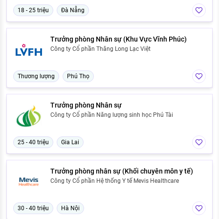
18 - 25 triệu
Đà Nẵng
Trưởng phòng Nhân sự (Khu Vực Vĩnh Phúc)
Công ty Cổ phần Thăng Long Lạc Việt
Thương lượng
Phú Thọ
Trưởng phòng Nhân sự
Công ty Cổ phần Năng lượng sinh học Phú Tài
25 - 40 triệu
Gia Lai
Trưởng phòng nhân sự (Khối chuyên môn y tế)
Công ty Cổ phần Hệ thống Y tế Mevis Healthcare
30 - 40 triệu
Hà Nội