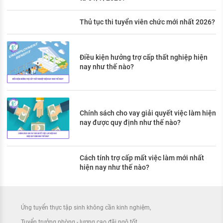
Thủ tục thi tuyển viên chức mới nhất 2026?
Điều kiện hưởng trợ cấp thất nghiệp hiện
nay như thế nào?
Chính sách cho vay giải quyết việc làm hiện
nay được quy định như thế nào?
Cách tính trợ cấp mất việc làm mới nhất
hiện nay như thế nào?
Ứng tuyển thực tập sinh không cần kinh nghiệm
Tuyển trưởng phòng - lương cao đãi ngộ tốt