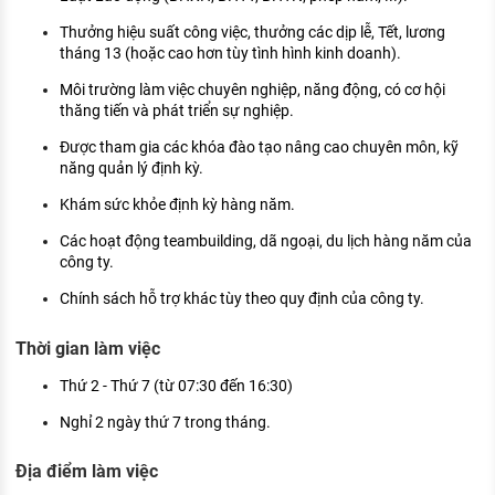
Thưởng hiệu suất công việc, thưởng các dịp lễ, Tết, lương
tháng 13 (hoặc cao hơn tùy tình hình kinh doanh).
Môi trường làm việc chuyên nghiệp, năng động, có cơ hội
thăng tiến và phát triển sự nghiệp.
Được tham gia các khóa đào tạo nâng cao chuyên môn, kỹ
năng quản lý định kỳ.
Khám sức khỏe định kỳ hàng năm.
Các hoạt động teambuilding, dã ngoại, du lịch hàng năm của
công ty.
Chính sách hỗ trợ khác tùy theo quy định của công ty.
Thời gian làm việc
Thứ 2 - Thứ 7 (từ 07:30 đến 16:30)
Nghỉ 2 ngày thứ 7 trong tháng.
Địa điểm làm việc