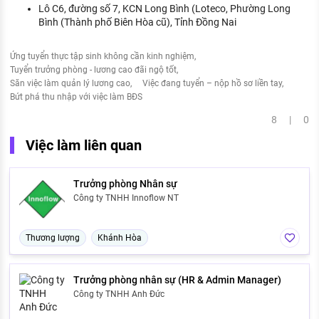
Lô C6, đường số 7, KCN Long Bình (Loteco, Phường Long
Bình (Thành phố Biên Hòa cũ), Tỉnh Đồng Nai
Ứng tuyển thực tập sinh không cần kinh nghiệm
Tuyển trưởng phòng - lương cao đãi ngộ tốt
Săn việc làm quản lý lương cao
Việc đang tuyển – nộp hồ sơ liền tay
Bứt phá thu nhập với việc làm BĐS
8 | 0
Việc làm liên quan
Trưởng phòng Nhân sự
Công ty TNHH Innoflow NT
Thương lượng
Khánh Hòa
Trưởng phòng nhân sự (HR & Admin Manager)
Công ty TNHH Anh Đức