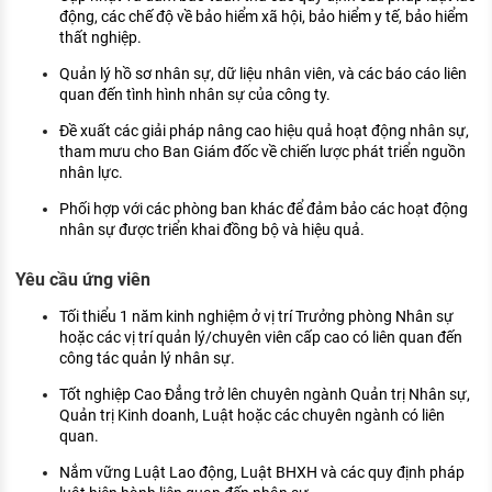
động, các chế độ về bảo hiểm xã hội, bảo hiểm y tế, bảo hiểm
thất nghiệp.
Quản lý hồ sơ nhân sự, dữ liệu nhân viên, và các báo cáo liên
quan đến tình hình nhân sự của công ty.
Đề xuất các giải pháp nâng cao hiệu quả hoạt động nhân sự,
tham mưu cho Ban Giám đốc về chiến lược phát triển nguồn
nhân lực.
Phối hợp với các phòng ban khác để đảm bảo các hoạt động
nhân sự được triển khai đồng bộ và hiệu quả.
Yêu cầu ứng viên
Tối thiểu 1 năm kinh nghiệm ở vị trí Trưởng phòng Nhân sự
hoặc các vị trí quản lý/chuyên viên cấp cao có liên quan đến
công tác quản lý nhân sự.
Tốt nghiệp Cao Đẳng trở lên chuyên ngành Quản trị Nhân sự,
Quản trị Kinh doanh, Luật hoặc các chuyên ngành có liên
quan.
Nắm vững Luật Lao động, Luật BHXH và các quy định pháp