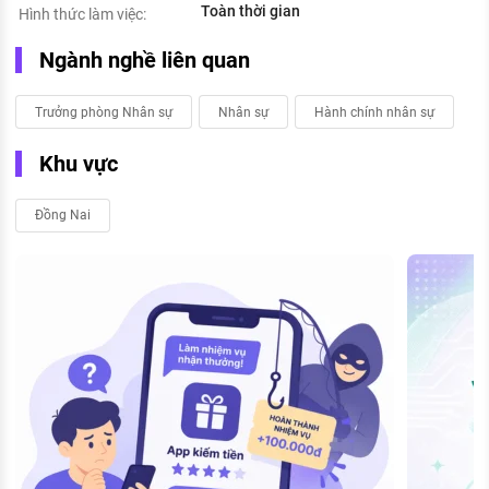
Toàn thời gian
Hình thức làm việc:
Ngành nghề liên quan
Trưởng phòng Nhân sự
Nhân sự
Hành chính nhân sự
Khu vực
Đồng Nai