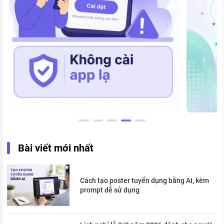
Bài viết mới nhất
Cách tạo poster tuyển dụng bằng AI, kèm
prompt dễ sử dụng