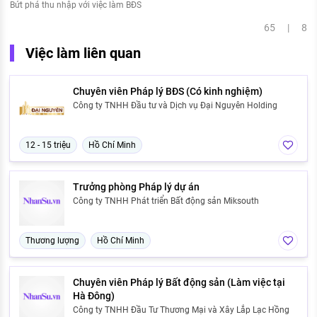
Bứt phá thu nhập với việc làm BĐS
65 | 8
Việc làm liên quan
Chuyên viên Pháp lý BĐS (Có kinh nghiệm)
Công ty TNHH Đầu tư và Dịch vụ Đại Nguyên Holding
12 - 15 triệu
Hồ Chí Minh
Trưởng phòng Pháp lý dự án
Công ty TNHH Phát triển Bất động sản Miksouth
Thương lượng
Hồ Chí Minh
Chuyên viên Pháp lý Bất động sản (Làm việc tại
Hà Đông)
Công ty TNHH Đầu Tư Thương Mại và Xây Lắp Lạc Hồng