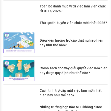
Toàn bộ danh mục vị trí việc làm viên chức
từ 01/7/2026?
Thủ tục thi tuyển viên chức mới nhất 2026?
Điều kiện hưởng trợ cấp thất nghiệp hiện
nay như thế nào?
Chính sách cho vay giải quyết việc làm hiện
nay được quy định như thế nào?
Cách tính trợ cấp mất việc làm mới nhất
hiện nay như thế nào?
Những trường hợp nào NLĐ không được