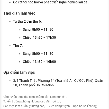
Có cơ hội học hỏi và phát triển nghề nghiệp lâu dài.
Thời gian làm việc
Từ thứ 2 đến thứ 6:
Sáng: 8h00 – 11h30
Chiều: 13h30 – 17h30
Thứ 7:
Sáng: 8h00 – 11h30
Chiều: 13h30 – 16h00
Địa điểm làm việc
3/1 Thành Thái, Phường 14 (Tòa nhà An Cư Đức Phú), Quận
10, Thành phố Hồ Chí Minh
Ứng tuyển thực tập sinh không cần kinh nghiệm
Tuyển trưởng phòng - lương cao đãi ngộ tốt
Săn việc làm quản lý lương cao
Việc đang tuyển – nộp hồ sơ liền tay