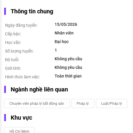
Thông tin chung
15/05/2026
Ngày đăng tuyển:
Nhân viên
Cấp bậc:
Đại học
Học vấn:
1
Số lượng tuyển:
Không yêu cầu
Độ tuổi:
Không yêu cầu
Giới tính:
Toàn thời gian
Hình thức làm việc:
Ngành nghề liên quan
Chuyên viên pháp lý bất động sản
Pháp lý
Luật/Pháp lý
Khu vực
Hồ Chí Minh