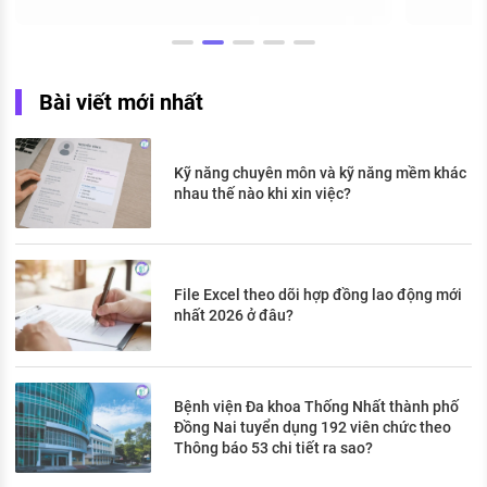
Bài viết mới nhất
Kỹ năng chuyên môn và kỹ năng mềm khác
nhau thế nào khi xin việc?
File Excel theo dõi hợp đồng lao động mới
nhất 2026 ở đâu?
Bệnh viện Đa khoa Thống Nhất thành phố
Đồng Nai tuyển dụng 192 viên chức theo
Thông báo 53 chi tiết ra sao?